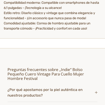
Compatibilidad moderna: Compatible con smartphones de hasta
6,1 pulgadas - ¡Tecnología a su alcance!
Estilo retro: Diseño clásico y vintage que combina elegancia y
funcionalidad - ¡Un accesorio que nunca pasa de moda!
Comodidad ajustable: Correa de hombro ajustable para un
transporte cómodo - ¡Practicidad y confort en cada uso!
Preguntas frecuentes sobre „Indie“ Bolso
Pequeño Cuero Vintage Para Cuello Mujer
Hombre Festival
¿Por qué apostamos por la piel auténtica en
nuestros productos?