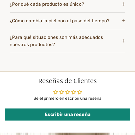
¿Por qué cada producto es único?
¿Cómo cambia la piel con el paso del tiempo?
¿Para qué situaciones son más adecuados
nuestros productos?
Reseñas de Clientes
Sé el primero en escribir una reseña
Escribir una reseña