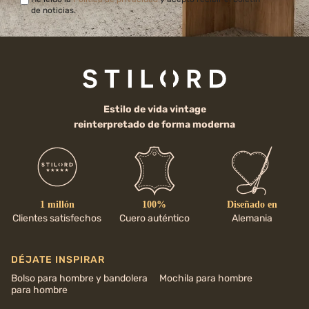
de noticias.
Estilo de vida vintage
reinterpretado de forma moderna
1 millón
100%
Diseñado en
Clientes satisfechos
Cuero auténtico
Alemania
DÉJATE INSPIRAR
Bolso para hombre y bandolera
Mochila para hombre
para hombre