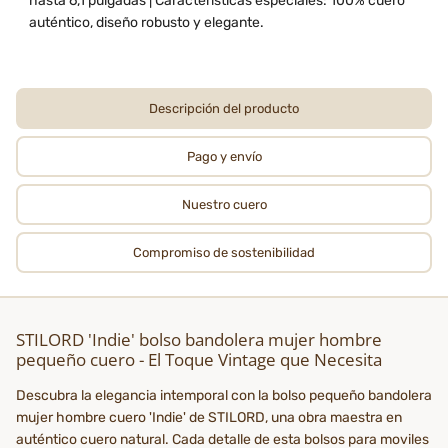
hasta 6,1 pulgadas | Características especiales: 100% cuero
auténtico, diseño robusto y elegante.
Descripción del producto
Pago y envío
Nuestro cuero
Compromiso de sostenibilidad
STILORD 'Indie' bolso bandolera mujer hombre
pequeño cuero - El Toque Vintage que Necesita
Descubra la elegancia intemporal con la bolso pequeño bandolera
mujer hombre cuero 'Indie' de STILORD, una obra maestra en
auténtico cuero natural. Cada detalle de esta bolsos para moviles