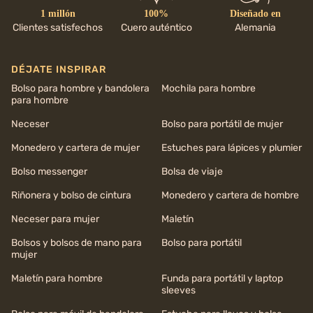
1 millón
100%
Diseñado en
Clientes satisfechos
Cuero auténtico
Alemania
DÉJATE INSPIRAR
Bolso para hombre y bandolera
Mochila para hombre
para hombre
Neceser
Bolso para portátil de mujer
Monedero y cartera de mujer
Estuches para lápices y plumier
Bolso messenger
Bolsa de viaje
Riñonera y bolso de cintura
Monedero y cartera de hombre
Neceser para mujer
Maletín
Bolsos y bolsos de mano para
Bolso para portátil
mujer
Maletín para hombre
Funda para portátil y laptop
sleeves