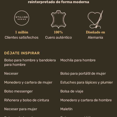
reinterpretado de forma moderna
1 millón
100%
Diseñado en
Clientes satisfechos
Cuero auténtico
Alemania
DÉJATE INSPIRAR
Bolso para hombre y bandolera
Mochila para hombre
para hombre
Neceser
Bolso para portátil de mujer
Monedero y cartera de mujer
Estuches para lápices y plumier
Bolso messenger
Bolsa de viaje
Riñonera y bolso de cintura
Monedero y cartera de hombre
Neceser para mujer
Maletín