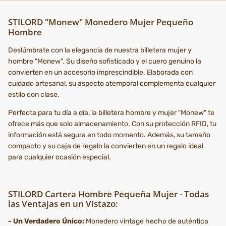
STILORD "Monew" Monedero Mujer Pequeño
Hombre
Deslúmbrate con la elegancia de nuestra billetera mujer y
hombre "Monew". Su diseño sofisticado y el cuero genuino la
convierten en un accesorio imprescindible. Elaborada con
cuidado artesanal, su aspecto atemporal complementa cualquier
estilo con clase.
Perfecta para tu día a día, la billetera hombre y mujer "Monew" te
ofrece más que solo almacenamiento. Con su protección RFID, tu
información está segura en todo momento. Además, su tamaño
compacto y su caja de regalo la convierten en un regalo ideal
para cualquier ocasión especial.
STILORD Cartera Hombre Pequeña Mujer - Todas
las Ventajas en un Vistazo:
- Un Verdadero Único:
Monedero vintage hecho de auténtica