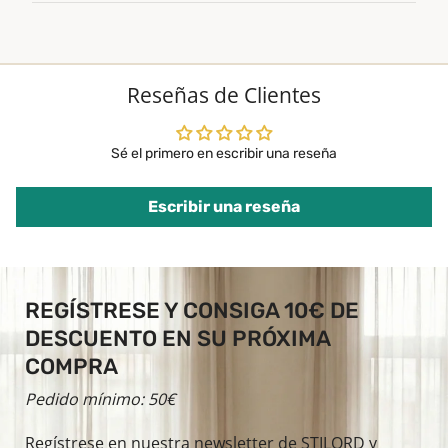
Reseñas de Clientes
Sé el primero en escribir una reseña
Escribir una reseña
REGÍSTRESE Y CONSIGA 10€ DE
DESCUENTO EN SU PRÓXIMA
COMPRA
Pedido mínimo: 50€
Regístrese en nuestra newsletter de STILORD y