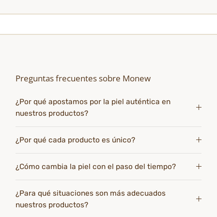
Preguntas frecuentes sobre Monew
¿Por qué apostamos por la piel auténtica en
nuestros productos?
¿Por qué cada producto es único?
¿Cómo cambia la piel con el paso del tiempo?
¿Para qué situaciones son más adecuados
nuestros productos?