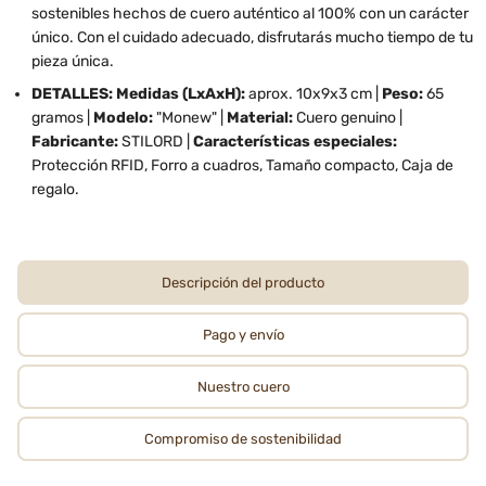
sostenibles hechos de cuero auténtico al 100% con un carácter
único. Con el cuidado adecuado, disfrutarás mucho tiempo de tu
pieza única.
DETALLES: Medidas (LxAxH):
aprox. 10x9x3 cm |
Peso:
65
gramos |
Modelo:
"Monew" |
Material:
Cuero genuino |
Fabricante:
STILORD |
Características especiales:
Protección RFID, Forro a cuadros, Tamaño compacto, Caja de
regalo.
Descripción del producto
Pago y envío
Nuestro cuero
Compromiso de sostenibilidad