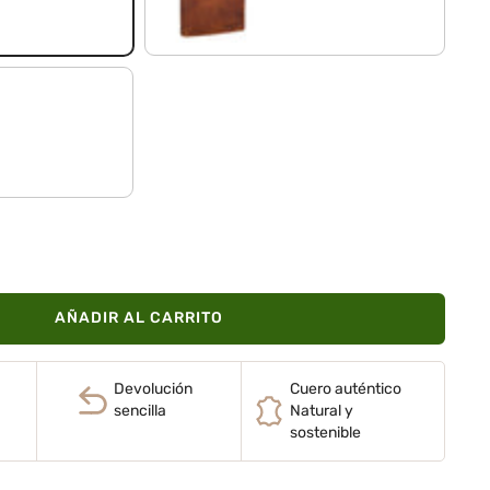
AÑADIR AL CARRITO
Devolución
Cuero auténtico
sencilla
Natural y
sostenible