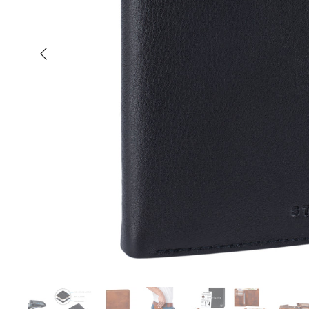
Anterior