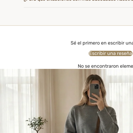
Sé el primero en escribir un
Escribir una reseña
No se encontraron elem