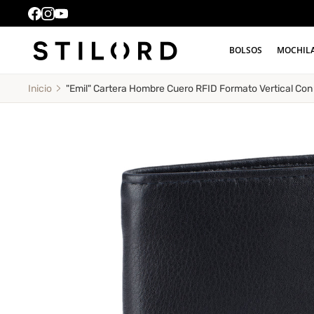
BOLSOS
MOCHIL
"Emil" Cartera Hombre Cuero RFID Formato Vertical Co
Inicio