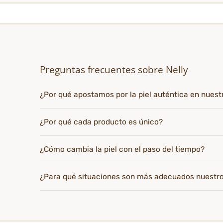
Preguntas frecuentes sobre Nelly
¿Por qué apostamos por la piel auténtica en nues
¿Por qué cada producto es único?
¿Cómo cambia la piel con el paso del tiempo?
¿Para qué situaciones son más adecuados nuestr