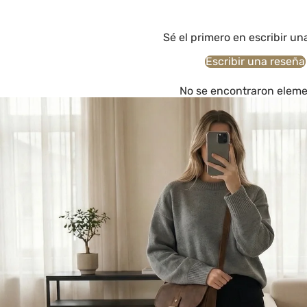
Sé el primero en escribir un
Escribir una reseña
No se encontraron elem