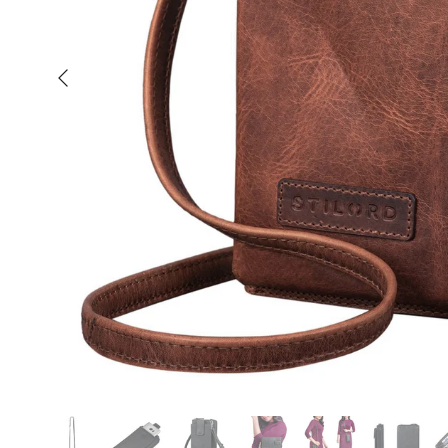
Anterior