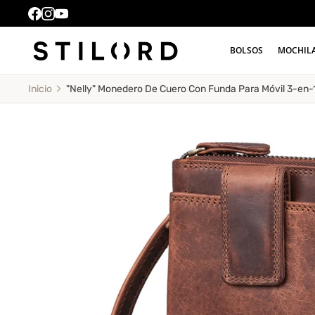
BOLSOS
MOCHIL
"Nelly" Monedero De Cuero Con Funda Para Móvil 3-en-1
Inicio