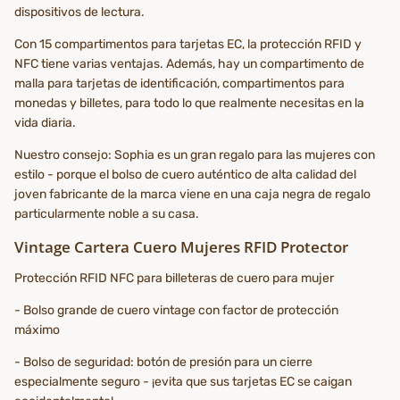
dispositivos de lectura.
Con 15 compartimentos para tarjetas EC, la protección RFID y
NFC tiene varias ventajas. Además, hay un compartimento de
malla para tarjetas de identificación, compartimentos para
monedas y billetes, para todo lo que realmente necesitas en la
vida diaria.
Nuestro consejo: Sophia es un gran regalo para las mujeres con
estilo - porque el bolso de cuero auténtico de alta calidad del
joven fabricante de la marca viene en una caja negra de regalo
particularmente noble a su casa.
Vintage Cartera Cuero Mujeres RFID Protector
Protección RFID NFC para billeteras de cuero para mujer
- Bolso grande de cuero vintage con factor de protección
máximo
- Bolso de seguridad: botón de presión para un cierre
especialmente seguro - ¡evita que sus tarjetas EC se caigan