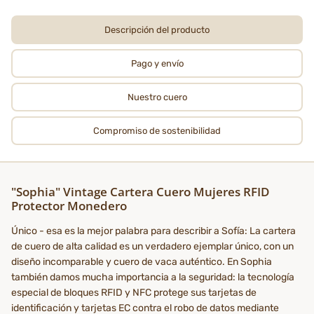
Descripción del producto
Pago y envío
Nuestro cuero
Compromiso de sostenibilidad
"Sophia" Vintage Cartera Cuero Mujeres RFID
Protector Monedero
Único - esa es la mejor palabra para describir a Sofía: La cartera
de cuero de alta calidad es un verdadero ejemplar único, con un
diseño incomparable y cuero de vaca auténtico. En Sophia
también damos mucha importancia a la seguridad: la tecnología
especial de bloques RFID y NFC protege sus tarjetas de
identificación y tarjetas EC contra el robo de datos mediante