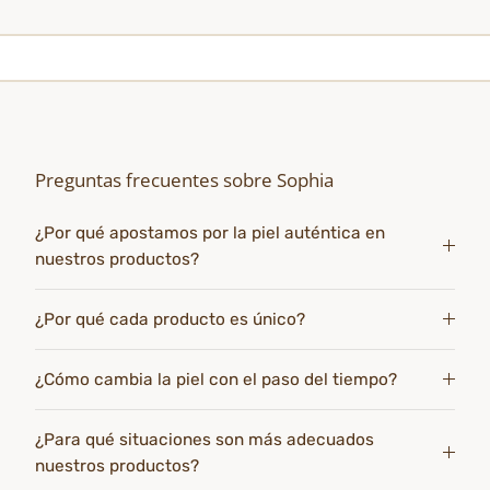
Preguntas frecuentes sobre Sophia
¿Por qué apostamos por la piel auténtica en
nuestros productos?
¿Por qué cada producto es único?
¿Cómo cambia la piel con el paso del tiempo?
¿Para qué situaciones son más adecuados
nuestros productos?