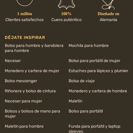
1 millón
100%
Diseñado en
Clientes satisfechos
Cuero auténtico
Alemania
DÉJATE INSPIRAR
Bolso para hombre y bandolera
Mochila para hombre
para hombre
Neceser
Bolso para portátil de mujer
Monedero y cartera de mujer
Estuches para lápices y plumier
Bolso messenger
Bolsa de viaje
Riñonera y bolso de cintura
Monedero y cartera de hombre
Neceser para mujer
Maletín
Bolsos y bolsos de mano para
Bolso para portátil
mujer
Maletín para hombre
Funda para portátil y laptop
sleeves