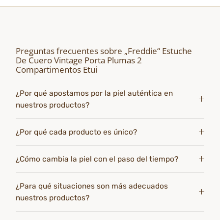
Preguntas frecuentes sobre „Freddie“ Estuche
De Cuero Vintage Porta Plumas 2
Compartimentos Etui
¿Por qué apostamos por la piel auténtica en
nuestros productos?
¿Por qué cada producto es único?
¿Cómo cambia la piel con el paso del tiempo?
¿Para qué situaciones son más adecuados
nuestros productos?