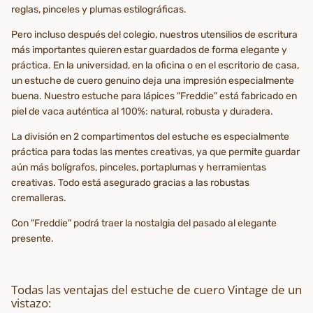
reglas, pinceles y plumas estilográficas.
Pero incluso después del colegio, nuestros utensilios de escritura
más importantes quieren estar guardados de forma elegante y
práctica. En la universidad, en la oficina o en el escritorio de casa,
un estuche de cuero genuino deja una impresión especialmente
buena. Nuestro estuche para lápices "Freddie" está fabricado en
piel de vaca auténtica al 100%: natural, robusta y duradera.
La división en 2 compartimentos del estuche es especialmente
práctica para todas las mentes creativas, ya que permite guardar
aún más bolígrafos, pinceles, portaplumas y herramientas
creativas. Todo está asegurado gracias a las robustas
cremalleras.
Con "Freddie" podrá traer la nostalgia del pasado al elegante
presente.
Todas las ventajas del estuche de cuero Vintage de un
vistazo: