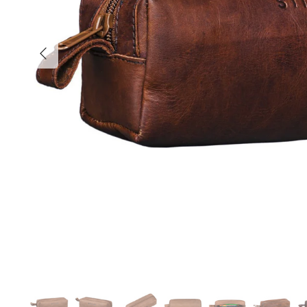
Anterior