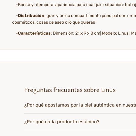
-Bonita y atemporal apariencia para cualquier situación: trabaj
-
Distribución
: gran y único compartimento principal con crema
cosméticos, cosas de aseo o lo que quieras
-
Características
: Dimensión: 21 x 9 x 8 cm| Modelo: Linus | Ma
Preguntas frecuentes sobre Linus
¿Por qué apostamos por la piel auténtica en nues
¿Por qué cada producto es único?