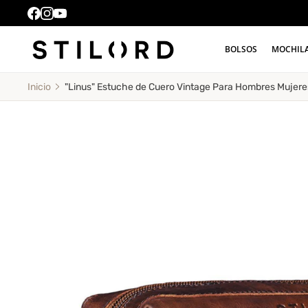
BOLSOS
MOCHIL
"Linus" Estuche de Cuero Vintage Para Hombres Mujer
Inicio