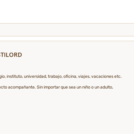
 STILORD
o, instituto, universidad, trabajo, oficina, viajes, vacaciones etc.
ecto acompañante. Sin importar que sea un niño o un adulto,