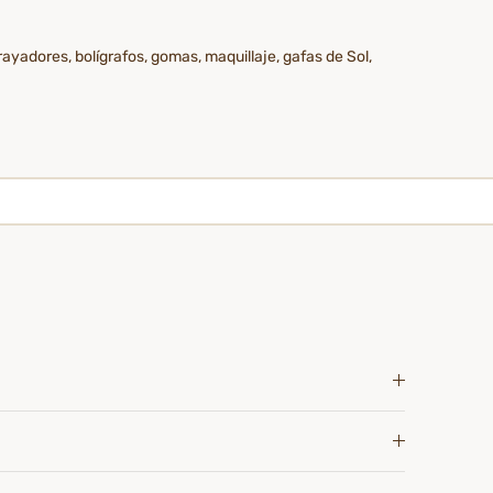
rayadores, bolígrafos, gomas, maquillaje, gafas de Sol,