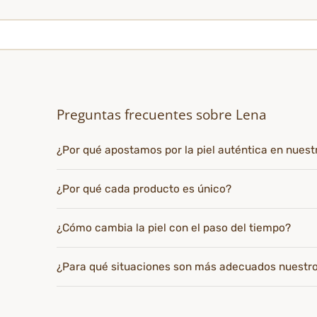
Preguntas frecuentes sobre Lena
¿Por qué apostamos por la piel auténtica en nues
¿Por qué cada producto es único?
¿Cómo cambia la piel con el paso del tiempo?
¿Para qué situaciones son más adecuados nuestr