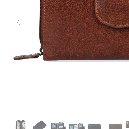
Anterior