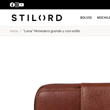
BOLSOS
MOCHIL
"Lena" Monedero grande y con estilo
Inicio