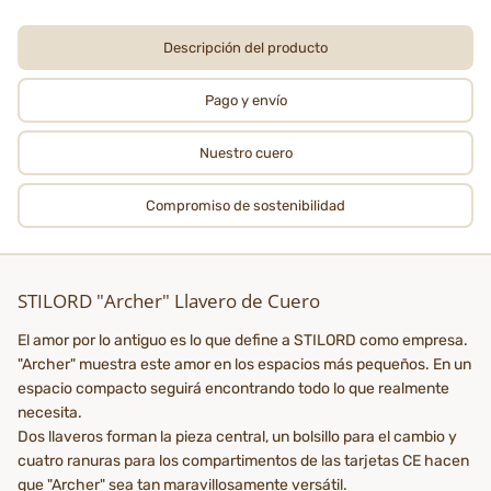
Descripción del producto
Pago y envío
Nuestro cuero
Compromiso de sostenibilidad
STILORD "Archer" Llavero de Cuero
El amor por lo antiguo es lo que define a STILORD como empresa.
"Archer" muestra este amor en los espacios más pequeños. En un
espacio compacto seguirá encontrando todo lo que realmente
necesita.
Dos llaveros forman la pieza central, un bolsillo para el cambio y
cuatro ranuras para los compartimentos de las tarjetas CE hacen
que "Archer" sea tan maravillosamente versátil.