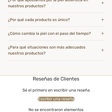
¿Por qué apostamos por la piel auténtica en
nuestros productos?
¿Por qué cada producto es único?
¿Cómo cambia la piel con el paso del tiempo?
¿Para qué situaciones son más adecuados
nuestros productos?
Reseñas de Clientes
Sé el primero en escribir una reseña
Escribir una reseña
No se encontraron elementos