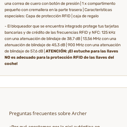
una correa de cuero con botón de presión | 1 x compartimento
pequeño con cremallera en la parte trasera | Características
especiales: Capa de protección RFID | caja de regalo
- El bloqueador que se encuentra integrado protege tus tarjetas
bancarias y de crédito de las frecuencias RFID y NFC: 125 kHz
con una atenuación de blindaje de 38,7 dB | 13,56 MHz con una
atenuación de blindaje de 45,3 dB | 900 MHz con una atenuación
de blindaje de 57,6 dB |
ATENCIÓN: ¡El estuche para las llaves
NO es adecuado para la protección RFID de las llaves del
coche!
Preguntas frecuentes sobre Archer