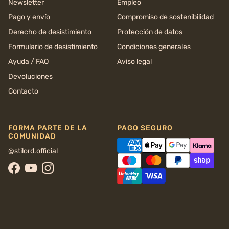
Newsletter
Empleo
Pago y envío
Compromiso de sostenibilidad
Derecho de desistimiento
Protección de datos
Formulario de desistimiento
Condiciones generales
Ayuda / FAQ
Aviso legal
Devoluciones
Contacto
FORMA PARTE DE LA
PAGO SEGURO
COMUNIDAD
@stilord.official
Facebook
YouTube
Instagram