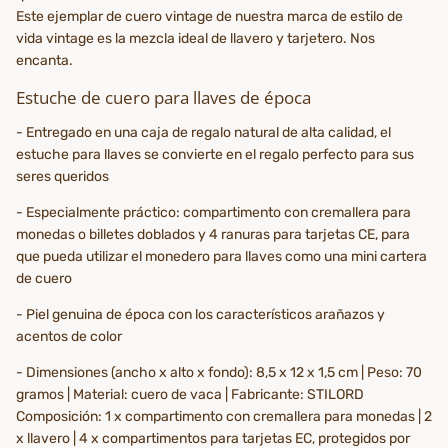
Este ejemplar de cuero vintage de nuestra marca de estilo de
vida vintage es la mezcla ideal de llavero y tarjetero. Nos
encanta.
Estuche de cuero para llaves de época
- Entregado en una caja de regalo natural de alta calidad, el
estuche para llaves se convierte en el regalo perfecto para sus
seres queridos
- Especialmente práctico: compartimento con cremallera para
monedas o billetes doblados y 4 ranuras para tarjetas CE, para
que pueda utilizar el monedero para llaves como una mini cartera
de cuero
- Piel genuina de época con los característicos arañazos y
acentos de color
- Dimensiones (ancho x alto x fondo): 8,5 x 12 x 1,5 cm | Peso: 70
gramos | Material: cuero de vaca | Fabricante: STILORD
Composición: 1 x compartimento con cremallera para monedas | 2
x llavero | 4 x compartimentos para tarjetas EC, protegidos por