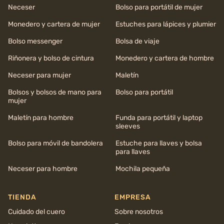
Neceser
Bolso para portátil de mujer
Monedero y cartera de mujer
Estuches para lápices y plumier
Bolso messenger
Bolsa de viaje
Riñonera y bolso de cintura
Monedero y cartera de hombre
Neceser para mujer
Maletín
Bolsos y bolsos de mano para
Bolso para portátil
mujer
Maletín para hombre
Funda para portátil y laptop
sleeves
Bolso para móvil de bandolera
Estuche para llaves y bolsa
para llaves
Neceser para hombre
Mochila pequeña
TIENDA
EMPRESA
Cuidado del cuero
Sobre nosotros