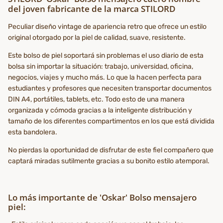
del joven fabricante de la marca STILORD
Peculiar diseño vintage de apariencia retro que ofrece un estilo
original otorgado por la piel de calidad, suave, resistente.
Este bolso de piel soportará sin problemas el uso diario de esta
bolsa sin importar la situación: trabajo, universidad, oficina,
negocios, viajes y mucho más. Lo que la hacen perfecta para
estudiantes y profesores que necesiten transportar documentos
DIN A4, portátiles, tablets, etc. Todo esto de una manera
organizada y cómoda gracias a la inteligente distribución y
tamaño de los diferentes compartimentos en los que está dividida
esta bandolera.
No pierdas la oportunidad de disfrutar de este fiel compañero que
captará miradas sutilmente gracias a su bonito estilo atemporal.
Lo más importante de 'Oskar' Bolso mensajero
piel: