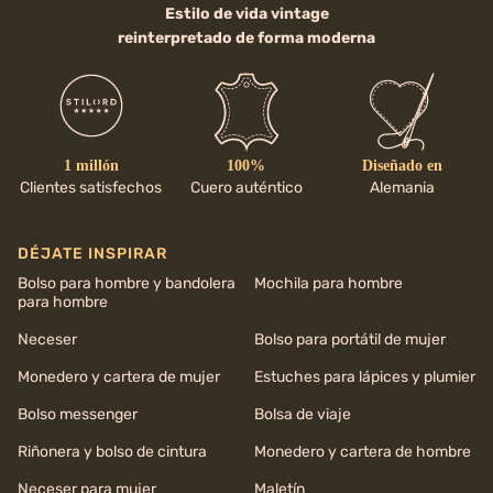
Estilo de vida vintage
reinterpretado de forma moderna
1 millón
100%
Diseñado en
Clientes satisfechos
Cuero auténtico
Alemania
DÉJATE INSPIRAR
Bolso para hombre y bandolera
Mochila para hombre
para hombre
Neceser
Bolso para portátil de mujer
Monedero y cartera de mujer
Estuches para lápices y plumier
Bolso messenger
Bolsa de viaje
Riñonera y bolso de cintura
Monedero y cartera de hombre
Neceser para mujer
Maletín