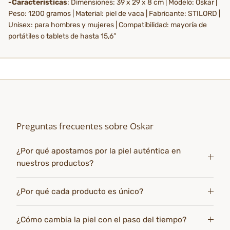
-Características
: Dimensiones: 39 x 29 x 8 cm | Modelo: Oskar |
Peso: 1200 gramos | Material: piel de vaca | Fabricante: STILORD |
Unisex: para hombres y mujeres | Compatibilidad: mayoría de
portátiles o tablets de hasta 15,6”
Preguntas frecuentes sobre Oskar
¿Por qué apostamos por la piel auténtica en
nuestros productos?
¿Por qué cada producto es único?
¿Cómo cambia la piel con el paso del tiempo?