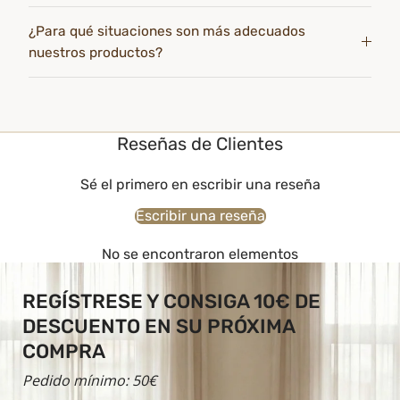
¿Para qué situaciones son más adecuados
nuestros productos?
Reseñas de Clientes
Sé el primero en escribir una reseña
Escribir una reseña
No se encontraron elementos
REGÍSTRESE Y CONSIGA 10€ DE
DESCUENTO EN SU PRÓXIMA
COMPRA
Pedido mínimo: 50€