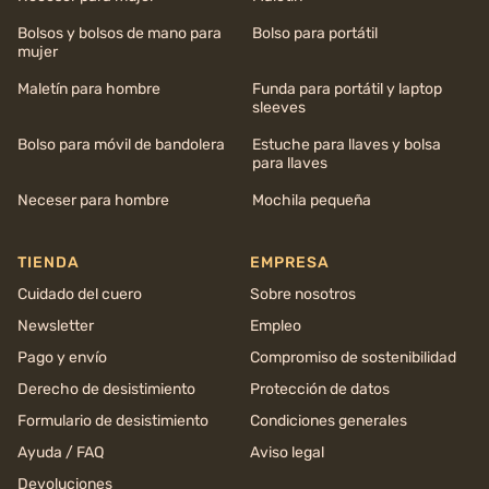
Bolsos y bolsos de mano para
Bolso para portátil
mujer
Maletín para hombre
Funda para portátil y laptop
sleeves
Bolso para móvil de bandolera
Estuche para llaves y bolsa
para llaves
Neceser para hombre
Mochila pequeña
TIENDA
EMPRESA
Cuidado del cuero
Sobre nosotros
Newsletter
Empleo
Pago y envío
Compromiso de sostenibilidad
Derecho de desistimiento
Protección de datos
Formulario de desistimiento
Condiciones generales
Ayuda / FAQ
Aviso legal
Devoluciones