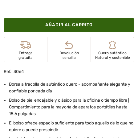
AÑADIR AL CARRITO
Entrega
Devolución
Cuero auténtico
gratuita
sencilla
Natural y sostenible
Ref.: 3064
Borsa a tracolla de auténtico cuero - acompañante elegante y
confiable por cada día
Bolso de piel encajable y clásico para la oficina o tiempo libre |
Compartimiento para la mayoría de aparatos portátiles hasta
15.6 pulgadas
El bolso ofrece espacio suficiente para todo aquello de lo que no
quiere o puede prescindir