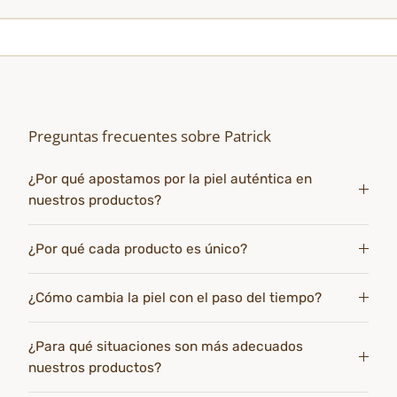
Preguntas frecuentes sobre Patrick
¿Por qué apostamos por la piel auténtica en
nuestros productos?
¿Por qué cada producto es único?
¿Cómo cambia la piel con el paso del tiempo?
¿Para qué situaciones son más adecuados
nuestros productos?