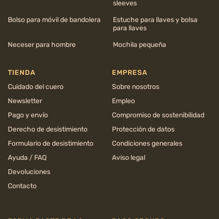
sleeves
Bolso para móvil de bandolera
Estuche para llaves y bolsa
para llaves
Neceser para hombre
Mochila pequeña
TIENDA
EMPRESA
Cuidado del cuero
Sobre nosotros
Newsletter
Empleo
Pago y envío
Compromiso de sostenibilidad
Derecho de desistimiento
Protección de datos
Formulario de desistimiento
Condiciones generales
Ayuda / FAQ
Aviso legal
Devoluciones
Contacto