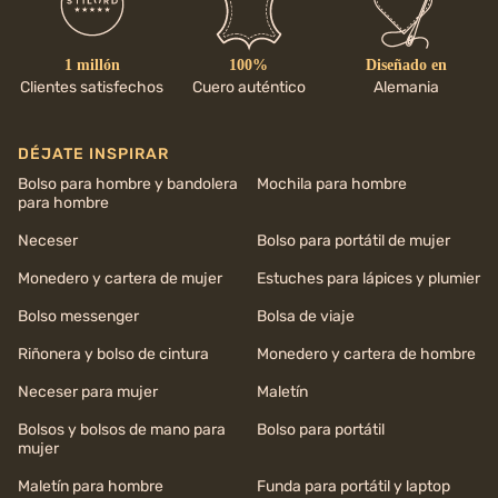
1 millón
100%
Diseñado en
Clientes satisfechos
Cuero auténtico
Alemania
DÉJATE INSPIRAR
Bolso para hombre y bandolera
Mochila para hombre
para hombre
Neceser
Bolso para portátil de mujer
Monedero y cartera de mujer
Estuches para lápices y plumier
Bolso messenger
Bolsa de viaje
Riñonera y bolso de cintura
Monedero y cartera de hombre
Neceser para mujer
Maletín
Bolsos y bolsos de mano para
Bolso para portátil
mujer
Maletín para hombre
Funda para portátil y laptop