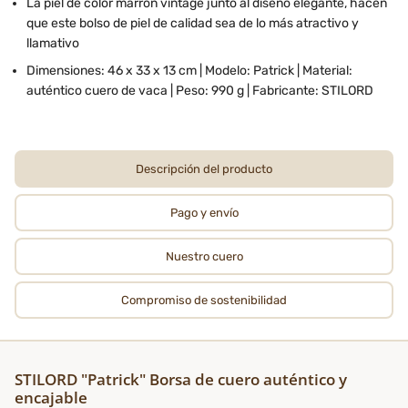
La piel de color marrón vintage junto al diseño elegante, hacen
que este bolso de piel de calidad sea de lo más atractivo y
llamativo
Dimensiones: 46 x 33 x 13 cm | Modelo: Patrick | Material:
auténtico cuero de vaca | Peso: 990 g | Fabricante: STILORD
Descripción del producto
Pago y envío
Nuestro cuero
Compromiso de sostenibilidad
STILORD "Patrick" Borsa de cuero auténtico y
encajable