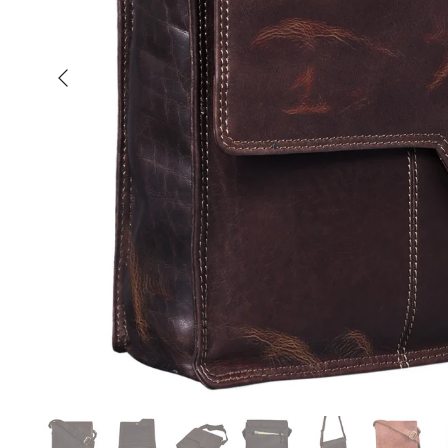
Anterior