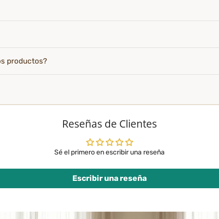
os productos?
Reseñas de Clientes
Sé el primero en escribir una reseña
Escribir una reseña