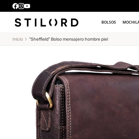
BOLSOS
MOCHIL
"Sheffield" Bolso mensajero hombre piel
Inicio