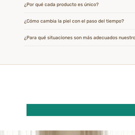
¿Por qué cada producto es único?
¿Cómo cambia la piel con el paso del tiempo?
¿Para qué situaciones son más adecuados nuestr