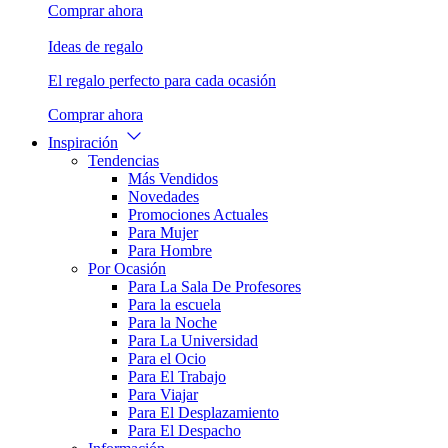
Comprar ahora
Ideas de regalo
El regalo perfecto para cada ocasión
Comprar ahora
Inspiración
Tendencias
Más Vendidos
Novedades
Promociones Actuales
Para Mujer
Para Hombre
Por Ocasión
Para La Sala De Profesores
Para la escuela
Para la Noche
Para La Universidad
Para el Ocio
Para El Trabajo
Para Viajar
Para El Desplazamiento
Para El Despacho