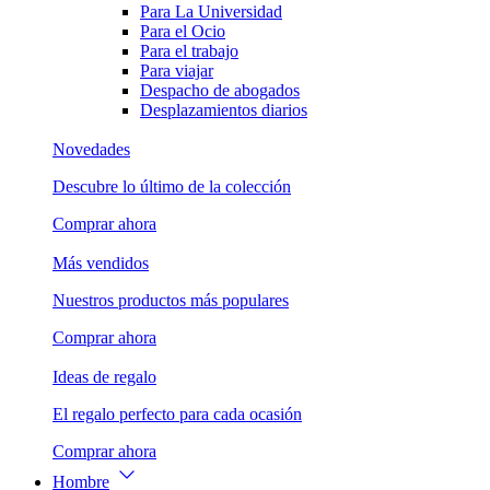
Para La Universidad
Para el Ocio
Para el trabajo
Para viajar
Despacho de abogados
Desplazamientos diarios
Novedades
Descubre lo último de la colección
Comprar ahora
Más vendidos
Nuestros productos más populares
Comprar ahora
Ideas de regalo
El regalo perfecto para cada ocasión
Comprar ahora
Hombre