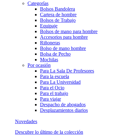
Categorías
Bolsos Bandolera
Cartera de hombre
Bolsos de Trabajo
Equipaje
Bolsos de mano para hombre
Accesorios para hombre
Riñoneras
Bolso de mano hombre
Bolsa de Pecho
Mochilas
Por ocasión
Para La Sala De Profesores
Para la escuela
Para La Universidad
Para el Ocio
Para el trabajo
Para viajar
Despacho de abogados
Desplazamientos diarios
Novedades
Descubre lo último de la colección