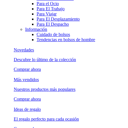
Para el Ocio
Para El Trabajo
Para Viajar
Para El Desplazamiento
Para El Despacho
Información
Cuidado de bolsos
Tendencias en bolsos de hombre
Novedades
Descubre lo último de la colección
Comprar ahora
Más vendidos
Nuestros productos más populares
Comprar ahora
Ideas de regalo
El regalo perfecto para cada ocasión