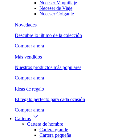
Neceser Maquillaje
Neceser de Viaje
Neceser Colgante
Novedades
Descubre lo último de la colección
Comprar ahora
Más vendidos
Nuestros productos más populares
Comprar ahora
Ideas de regalo
El regalo perfecto para cada ocasión
Comprar ahora
Carteras
Cartera de hombre
Cartera grande
Cartera pequeña