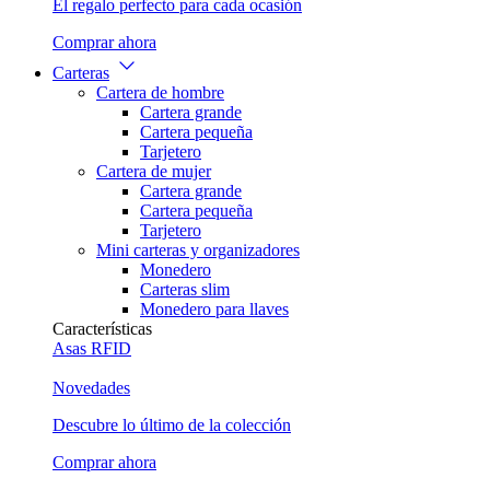
El regalo perfecto para cada ocasión
Comprar ahora
Carteras
Cartera de hombre
Cartera grande
Cartera pequeña
Tarjetero
Cartera de mujer
Cartera grande
Cartera pequeña
Tarjetero
Mini carteras y organizadores
Monedero
Carteras slim
Monedero para llaves
Características
Asas
RFID
Novedades
Descubre lo último de la colección
Comprar ahora