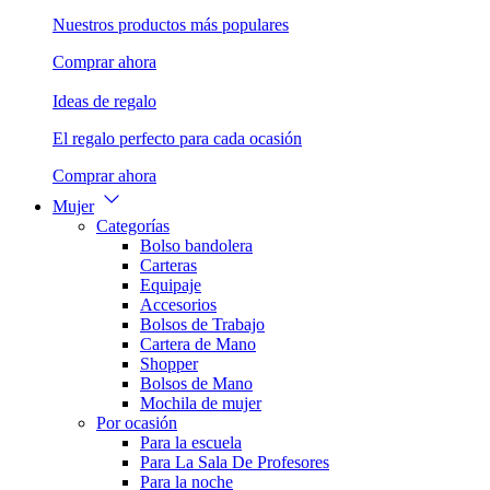
Nuestros productos más populares
Comprar ahora
Ideas de regalo
El regalo perfecto para cada ocasión
Comprar ahora
Mujer
Categorías
Bolso bandolera
Carteras
Equipaje
Accesorios
Bolsos de Trabajo
Cartera de Mano
Shopper
Bolsos de Mano
Mochila de mujer
Por ocasión
Para la escuela
Para La Sala De Profesores
Para la noche