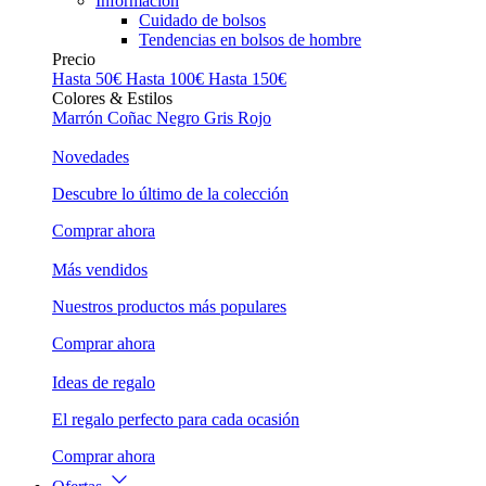
Información
Cuidado de bolsos
Tendencias en bolsos de hombre
Precio
Hasta 50€
Hasta 100€
Hasta 150€
Colores & Estilos
Marrón
Coñac
Negro
Gris
Rojo
Novedades
Descubre lo último de la colección
Comprar ahora
Más vendidos
Nuestros productos más populares
Comprar ahora
Ideas de regalo
El regalo perfecto para cada ocasión
Comprar ahora