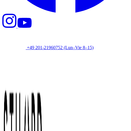
+49 201-21960752
(Lun–Vie 8–15)