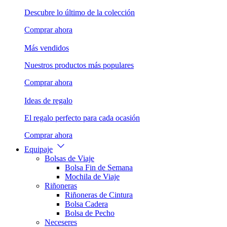
Descubre lo último de la colección
Comprar ahora
Más vendidos
Nuestros productos más populares
Comprar ahora
Ideas de regalo
El regalo perfecto para cada ocasión
Comprar ahora
Equipaje
Bolsas de Viaje
Bolsa Fin de Semana
Mochila de Viaje
Riñoneras
Riñoneras de Cintura
Bolsa Cadera
Bolsa de Pecho
Neceseres