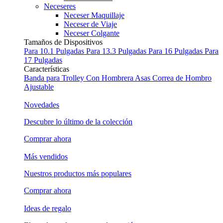
Neceseres
Neceser Maquillaje
Neceser de Viaje
Neceser Colgante
Tamaños de Dispositivos
Para 10.1 Pulgadas
Para 13.3 Pulgadas
Para 16 Pulgadas
Para
17 Pulgadas
Características
Banda para Trolley
Con Hombrera
Asas
Correa de Hombro
Ajustable
Novedades
Descubre lo último de la colección
Comprar ahora
Más vendidos
Nuestros productos más populares
Comprar ahora
Ideas de regalo