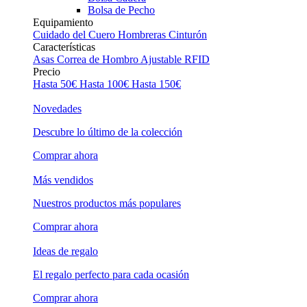
Bolsa de Pecho
Equipamiento
Cuidado del Cuero
Hombreras
Cinturón
Características
Asas
Correa de Hombro Ajustable
RFID
Precio
Hasta 50€
Hasta 100€
Hasta 150€
Novedades
Descubre lo último de la colección
Comprar ahora
Más vendidos
Nuestros productos más populares
Comprar ahora
Ideas de regalo
El regalo perfecto para cada ocasión
Comprar ahora