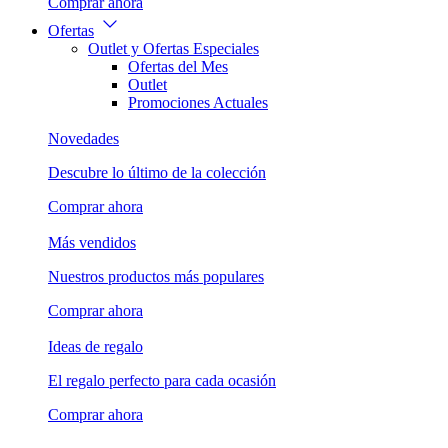
Comprar ahora
Ofertas
Outlet y Ofertas Especiales
Ofertas del Mes
Outlet
Promociones Actuales
Novedades
Descubre lo último de la colección
Comprar ahora
Más vendidos
Nuestros productos más populares
Comprar ahora
Ideas de regalo
El regalo perfecto para cada ocasión
Comprar ahora