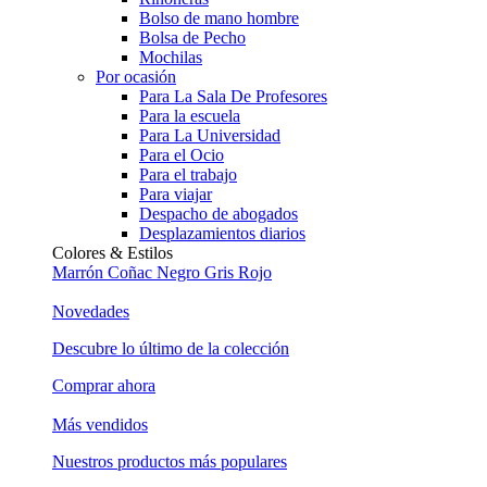
Bolso de mano hombre
Bolsa de Pecho
Mochilas
Por ocasión
Para La Sala De Profesores
Para la escuela
Para La Universidad
Para el Ocio
Para el trabajo
Para viajar
Despacho de abogados
Desplazamientos diarios
Colores & Estilos
Marrón
Coñac
Negro
Gris
Rojo
Novedades
Descubre lo último de la colección
Comprar ahora
Más vendidos
Nuestros productos más populares