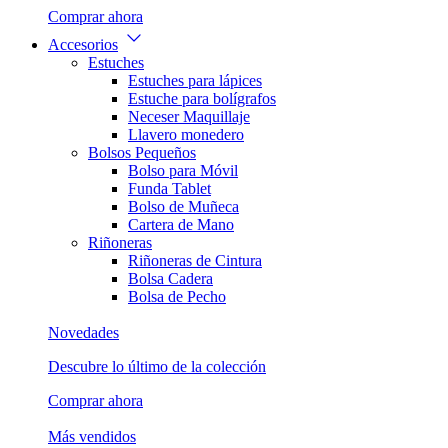
Comprar ahora
Accesorios
Estuches
Estuches para lápices
Estuche para bolígrafos
Neceser Maquillaje
Llavero monedero
Bolsos Pequeños
Bolso para Móvil
Funda Tablet
Bolso de Muñeca
Cartera de Mano
Riñoneras
Riñoneras de Cintura
Bolsa Cadera
Bolsa de Pecho
Novedades
Descubre lo último de la colección
Comprar ahora
Más vendidos