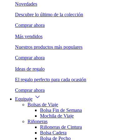
Novedades
Descubre lo último de la colección
Comprar ahora
Más vendidos
Nuestros productos más populares
Comprar ahora
Ideas de regalo
El regalo perfecto para cada ocasión
Comprar ahora
Equipaje
Bolsas de Viaje
Bolsa Fin de Semana
Mochila de Viaje
Riñoneras
Riñoneras de Cintura
Bolsa Cadera
Bolsa de Pecho