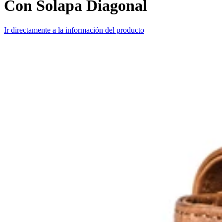
Con Solapa Diagonal
Ir directamente a la información del producto