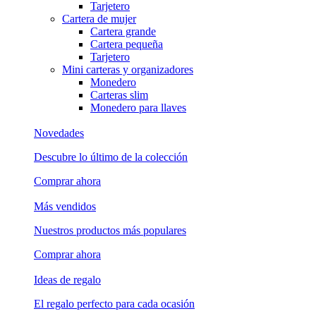
Tarjetero
Cartera de mujer
Cartera grande
Cartera pequeña
Tarjetero
Mini carteras y organizadores
Monedero
Carteras slim
Monedero para llaves
Novedades
Descubre lo último de la colección
Comprar ahora
Más vendidos
Nuestros productos más populares
Comprar ahora
Ideas de regalo
El regalo perfecto para cada ocasión