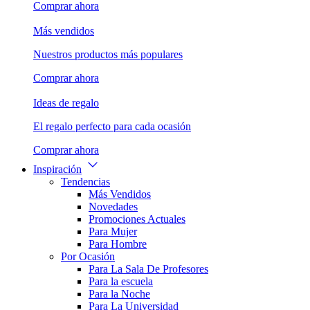
Comprar ahora
Más vendidos
Nuestros productos más populares
Comprar ahora
Ideas de regalo
El regalo perfecto para cada ocasión
Comprar ahora
Inspiración
Tendencias
Más Vendidos
Novedades
Promociones Actuales
Para Mujer
Para Hombre
Por Ocasión
Para La Sala De Profesores
Para la escuela
Para la Noche
Para La Universidad