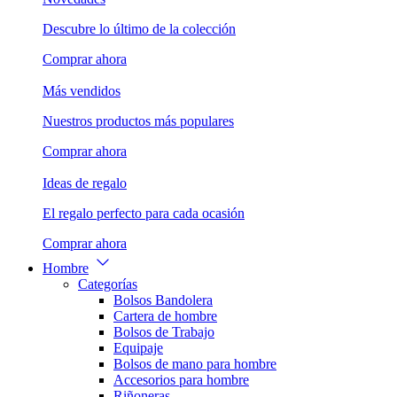
Descubre lo último de la colección
Comprar ahora
Más vendidos
Nuestros productos más populares
Comprar ahora
Ideas de regalo
El regalo perfecto para cada ocasión
Comprar ahora
Hombre
Categorías
Bolsos Bandolera
Cartera de hombre
Bolsos de Trabajo
Equipaje
Bolsos de mano para hombre
Accesorios para hombre
Riñoneras