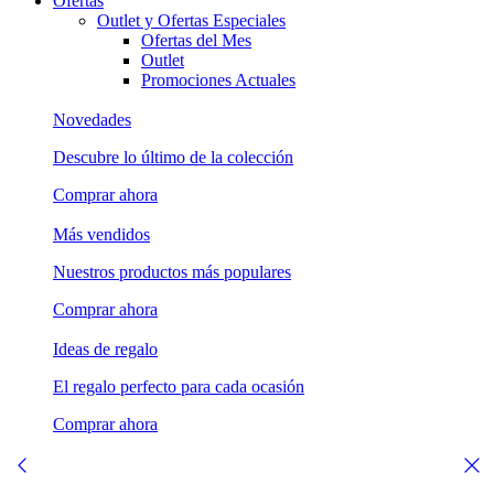
Ofertas
Outlet y Ofertas Especiales
Ofertas del Mes
Outlet
Promociones Actuales
Novedades
Descubre lo último de la colección
Comprar ahora
Más vendidos
Nuestros productos más populares
Comprar ahora
Ideas de regalo
El regalo perfecto para cada ocasión
Comprar ahora