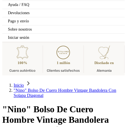
Ayuda / FAQ
Devoluciones
Pago y envío
Sobre nosotros
Iniciar sesión
100%
1 millón
Diseñado en
Cuero auténtico
Clientes satisfechos
Alemania
Inicio
"Nino" Bolso De Cuero Hombre Vintage Bandolera Con
Solapa Diagonal
"Nino" Bolso De Cuero
Hombre Vintage Bandolera