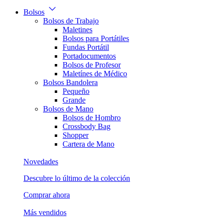
Bolsos
Bolsos de Trabajo
Maletines
Bolsos para Portátiles
Fundas Portátil
Portadocumentos
Bolsos de Profesor
Maletínes de Médico
Bolsos Bandolera
Pequeño
Grande
Bolsos de Mano
Bolsos de Hombro
Crossbody Bag
Shopper
Cartera de Mano
Novedades
Descubre lo último de la colección
Comprar ahora
Más vendidos