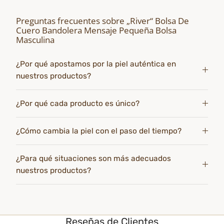
Preguntas frecuentes sobre „River“ Bolsa De
Cuero Bandolera Mensaje Pequeña Bolsa
Masculina
¿Por qué apostamos por la piel auténtica en
nuestros productos?
¿Por qué cada producto es único?
¿Cómo cambia la piel con el paso del tiempo?
¿Para qué situaciones son más adecuados
nuestros productos?
Reseñas de Clientes