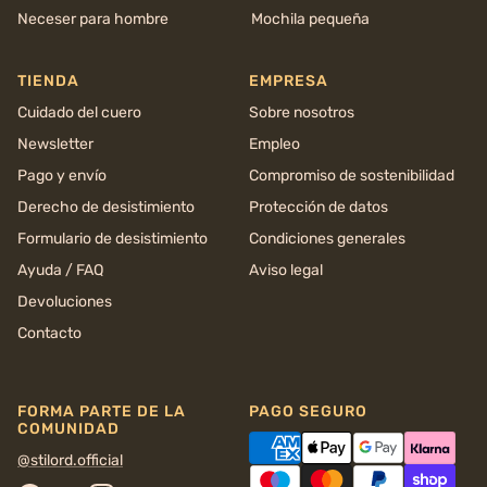
Neceser para hombre
Mochila pequeña
TIENDA
EMPRESA
Cuidado del cuero
Sobre nosotros
Newsletter
Empleo
Pago y envío
Compromiso de sostenibilidad
Derecho de desistimiento
Protección de datos
Formulario de desistimiento
Condiciones generales
Ayuda / FAQ
Aviso legal
Devoluciones
Contacto
FORMA PARTE DE LA
PAGO SEGURO
COMUNIDAD
@stilord.official