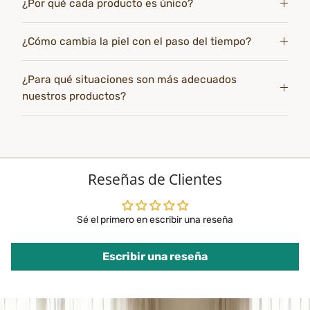
¿Por qué cada producto es único?
¿Cómo cambia la piel con el paso del tiempo?
¿Para qué situaciones son más adecuados
nuestros productos?
Reseñas de Clientes
Sé el primero en escribir una reseña
Escribir una reseña