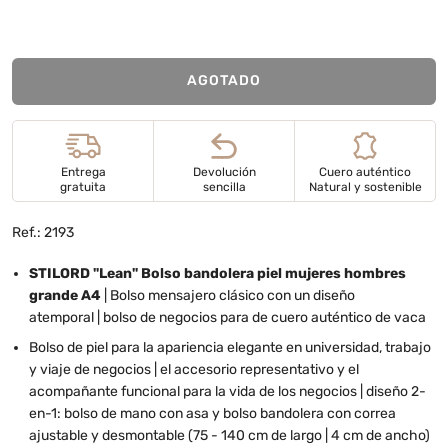
AGOTADO
Entrega
Devolución
Cuero auténtico
gratuita
sencilla
Natural y sostenible
Ref.: 2193
STILORD "Lean" Bolso bandolera piel mujeres hombres
grande A4
| Bolso mensajero clásico con un diseño
atemporal | bolso de negocios para de cuero auténtico de vaca
Bolso de piel para la apariencia elegante en universidad, trabajo
y viaje de negocios | el accesorio representativo y el
acompañante funcional para la vida de los negocios | diseño 2-
en-1: bolso de mano con asa y bolso bandolera con correa
ajustable y desmontable (75 - 140 cm de largo | 4 cm de ancho)