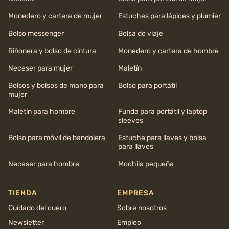
Monedero y cartera de mujer
Estuches para lápices y plumier
Bolso messenger
Bolsa de viaje
Riñonera y bolso de cintura
Monedero y cartera de hombre
Neceser para mujer
Maletín
Bolsos y bolsos de mano para
Bolso para portátil
mujer
Maletín para hombre
Funda para portátil y laptop
sleeves
Bolso para móvil de bandolera
Estuche para llaves y bolsa
para llaves
Neceser para hombre
Mochila pequeña
TIENDA
EMPRESA
Cuidado del cuero
Sobre nosotros
Newsletter
Empleo