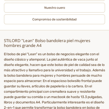
Nuestro cuero
Compromiso de sostenibilidad
STILORD "Lean" Bolso bandolera piel mujeres
hombres grande A4
El bolso de piel "Lean" es un bolso de negocios elegante con el
diseño clásico y atemporal. La piel auténtica de vaca junto al
diseño elegante, hacen que este bolso de piel de calidad sea de lo
más atractivo y llamativo para la universidad y el trabajo. Además
la bolso bandolera para mujeres y hombres persuade de mucho
espacio para almacenar: En el espacioso bolwsillo frontal puede
guardar su llaves, artículos de papelería o la cartera. En el
compartimiento principal con cremallera suave y resistente
puede guardar su comida o un macbook de hasta 13.3 pulgadas,
libros y documentos A4. Particularmente interesante es el diseño
2-en-1 que permite transformar la bolso bandolera en bolso de