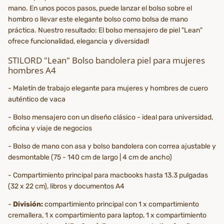
mano. En unos pocos pasos, puede lanzar el bolso sobre el
hombro o llevar este elegante bolso como bolsa de mano
práctica. Nuestro resultado: El bolso mensajero de piel "Lean"
ofrece funcionalidad, elegancia y diversidad!
STILORD "Lean" Bolso bandolera piel para mujeres
hombres A4
- Maletín de trabajo elegante para mujeres y hombres de cuero
auténtico de vaca
- Bolso mensajero con un diseño clásico - ideal para universidad,
oficina y viaje de negocios
- Bolso de mano con asa y bolso bandolera con correa ajustable y
desmontable (75 - 140 cm de largo | 4 cm de ancho)
- Compartimiento principal para macbooks hasta 13.3 pulgadas
(32 x 22 cm), libros y documentos A4
-
División:
compartimiento principal con 1 x compartimiento
cremallera, 1 x compartimiento para laptop, 1 x compartimiento