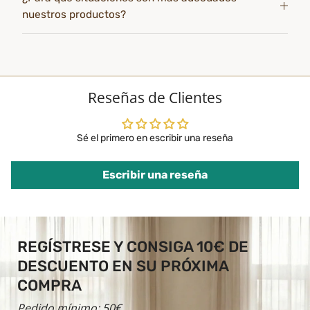
nuestros productos?
Reseñas de Clientes
Sé el primero en escribir una reseña
Escribir una reseña
REGÍSTRESE Y CONSIGA 10€ DE
DESCUENTO EN SU PRÓXIMA
COMPRA
Pedido mínimo: 50€