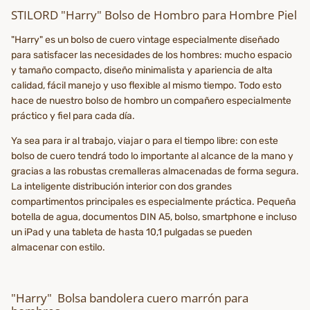
STILORD "Harry" Bolso de Hombro para Hombre Piel
"Harry" es un bolso de cuero vintage especialmente diseñado
para satisfacer las necesidades de los hombres: mucho espacio
y tamaño compacto, diseño minimalista y apariencia de alta
calidad, fácil manejo y uso flexible al mismo tiempo. Todo esto
hace de nuestro bolso de hombro un compañero especialmente
práctico y fiel para cada día.
Ya sea para ir al trabajo, viajar o para el tiempo libre: con este
bolso de cuero tendrá todo lo importante al alcance de la mano y
gracias a las robustas cremalleras almacenadas de forma segura.
La inteligente distribución interior con dos grandes
compartimentos principales es especialmente práctica. Pequeña
botella de agua, documentos DIN A5, bolso, smartphone e incluso
un iPad y una tableta de hasta 10,1 pulgadas se pueden
almacenar con estilo.
"Harry" Bolsa bandolera cuero marrón para