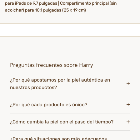
para iPads de 9,7 pulgadas | Compartimento principal (sin
acolchar) para 10,1 pulgadas (25 x 19 cm)
Preguntas frecuentes sobre Harry
¿Por qué apostamos por la piel auténtica en
nuestros productos?
¿Por qué cada producto es único?
¿Cómo cambia la piel con el paso del tiempo?
¿Para qué situaciones son más adecuados