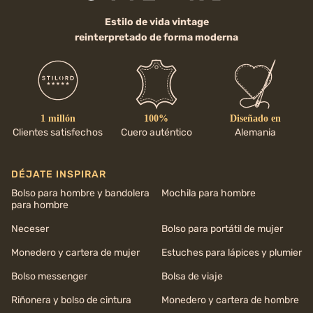
Estilo de vida vintage
reinterpretado de forma moderna
1 millón
100%
Diseñado en
Clientes satisfechos
Cuero auténtico
Alemania
DÉJATE INSPIRAR
Bolso para hombre y bandolera
Mochila para hombre
para hombre
Neceser
Bolso para portátil de mujer
Monedero y cartera de mujer
Estuches para lápices y plumier
Bolso messenger
Bolsa de viaje
Riñonera y bolso de cintura
Monedero y cartera de hombre