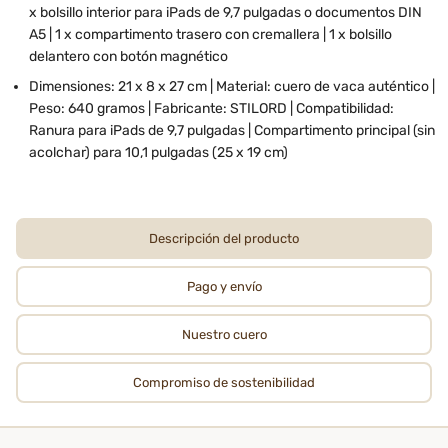
x bolsillo interior para iPads de 9,7 pulgadas o documentos DIN
A5 | 1 x compartimento trasero con cremallera | 1 x bolsillo
delantero con botón magnético
Dimensiones: 21 x 8 x 27 cm | Material: cuero de vaca auténtico |
Peso: 640 gramos | Fabricante: STILORD | Compatibilidad:
Ranura para iPads de 9,7 pulgadas | Compartimento principal (sin
acolchar) para 10,1 pulgadas (25 x 19 cm)
Descripción del producto
Pago y envío
Nuestro cuero
Compromiso de sostenibilidad