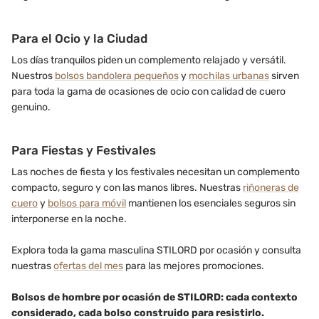
Para el Ocio y la Ciudad
Los días tranquilos piden un complemento relajado y versátil.
Nuestros
bolsos bandolera pequeños
y
mochilas urbanas
sirven
para toda la gama de ocasiones de ocio con calidad de cuero
genuino.
Para Fiestas y Festivales
Las noches de fiesta y los festivales necesitan un complemento
compacto, seguro y con las manos libres. Nuestras
riñoneras de
cuero
y
bolsos para móvil
mantienen los esenciales seguros sin
interponerse en la noche.
Explora toda la gama masculina STILORD por ocasión y consulta
nuestras
ofertas del mes
para las mejores promociones.
Bolsos de hombre por ocasión de STILORD: cada contexto
considerado, cada bolso construido para resistirlo.