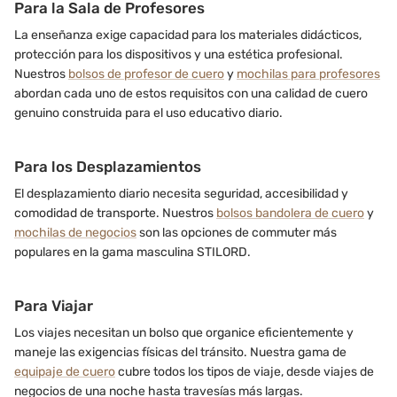
Para la Sala de Profesores
La enseñanza exige capacidad para los materiales didácticos,
protección para los dispositivos y una estética profesional.
Nuestros
bolsos de profesor de cuero
y
mochilas para profesores
abordan cada uno de estos requisitos con una calidad de cuero
genuino construida para el uso educativo diario.
Para los Desplazamientos
El desplazamiento diario necesita seguridad, accesibilidad y
comodidad de transporte. Nuestros
bolsos bandolera de cuero
y
mochilas de negocios
son las opciones de commuter más
populares en la gama masculina STILORD.
Para Viajar
Los viajes necesitan un bolso que organice eficientemente y
maneje las exigencias físicas del tránsito. Nuestra gama de
equipaje de cuero
cubre todos los tipos de viaje, desde viajes de
negocios de una noche hasta travesías más largas.