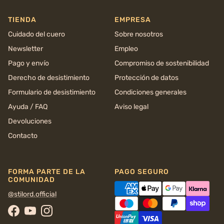
TIENDA
EMPRESA
Cuidado del cuero
Sobre nosotros
Newsletter
Empleo
Pago y envío
Compromiso de sostenibilidad
Derecho de desistimiento
Protección de datos
Formulario de desistimiento
Condiciones generales
Ayuda / FAQ
Aviso legal
Devoluciones
Contacto
FORMA PARTE DE LA
PAGO SEGURO
COMUNIDAD
@stilord.official
Facebook
YouTube
Instagram