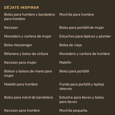
DÉJATE INSPIRAR
Bolso para hombre y bandolera
Mochila para hombre
para hombre
Neceser
Bolso para portátil de mujer
Monedero y cartera de mujer
Estuches para lápices y plumier
Bolso messenger
Bolsa de viaje
Riñonera y bolso de cintura
Monedero y cartera de hombre
Neceser para mujer
Maletín
Bolsos y bolsos de mano para
Bolso para portátil
mujer
Maletín para hombre
Funda para portátil y laptop
sleeves
Bolso para móvil de bandolera
Estuche para llaves y bolsa
para llaves
Neceser para hombre
Mochila pequeña