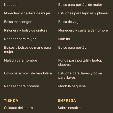
Neceser
Bolso para portátil de mujer
Monedero y cartera de mujer
Estuches para lápices y plumier
Bolso messenger
Bolsa de viaje
Riñonera y bolso de cintura
Monedero y cartera de hombre
Neceser para mujer
Maletín
Bolsos y bolsos de mano para
Bolso para portátil
mujer
Maletín para hombre
Funda para portátil y laptop
sleeves
Bolso para móvil de bandolera
Estuche para llaves y bolsa
para llaves
Neceser para hombre
Mochila pequeña
TIENDA
EMPRESA
Cuidado del cuero
Sobre nosotros