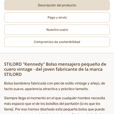
Descripción del producto
Pago y envío
Nuestro cuero
Compromiso de sostenibilidad
STILORD "Kennedy" Bolso mensajero pequeño de
cuero vintage - del joven fabricante de la marca
STILORD
Bolsa bandolera fabricada con piel de estilo vintage y añejo, de
tacto suave, apariencia atractiva y práctico tamaño.
Siempre llega el momento en el que cualquier hombre necesita
más espacio que el de los bolsillos del pantalón (si es que los
tiene). Por eso hemos diseñado esta pequeña bolsa que puede