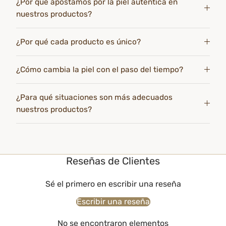
¿Por qué apostamos por la piel auténtica en
nuestros productos?
¿Por qué cada producto es único?
¿Cómo cambia la piel con el paso del tiempo?
¿Para qué situaciones son más adecuados
nuestros productos?
Reseñas de Clientes
Sé el primero en escribir una reseña
Escribir una reseña
No se encontraron elementos