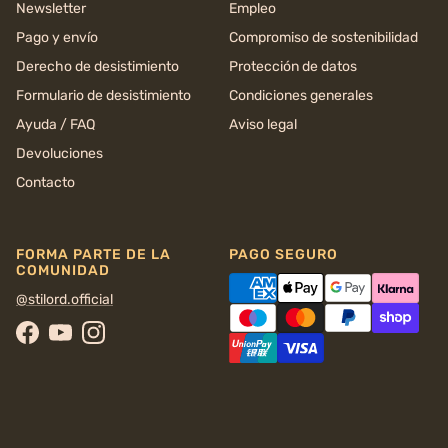
Newsletter
Empleo
Pago y envío
Compromiso de sostenibilidad
Derecho de desistimiento
Protección de datos
Formulario de desistimiento
Condiciones generales
Ayuda / FAQ
Aviso legal
Devoluciones
Contacto
FORMA PARTE DE LA
PAGO SEGURO
COMUNIDAD
@stilord.official
Facebook
YouTube
Instagram