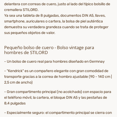
delantera con correas de cuero, justo al lado del típico bolsillo de
cremallera STILORD.
Ya sea una tableta de 8 pulgadas, documentos DIN A5, llaves,
smartphone, auriculares o cartera, la bolsa de piel auténtica
demuestra su verdadera grandeza cuando se trata de proteger
sus pequeños objetos de valor.
Pequeño bolso de cuero - Bolso vintage para
hombres de STILORD
- Un bolso de cuero real para hombres diseñado en Germnay
- "Kendrick" es un compañero elegante con gran comodidad de
transporte gracias a la correa de hombro ajustable (90 - 140 cm |
2,5 cm de ancho)
- Gran compartimento principal (no acolchado) con espacio para
el teléfono móvil, la cartera, el bloque DIN A5 y las pestañas de
8,4 pulgadas
- Especialmente seguro: el compartimento principal se cierra con