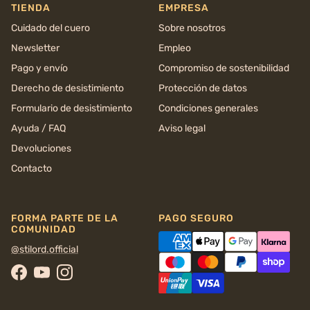
TIENDA
EMPRESA
Cuidado del cuero
Sobre nosotros
Newsletter
Empleo
Pago y envío
Compromiso de sostenibilidad
Derecho de desistimiento
Protección de datos
Formulario de desistimiento
Condiciones generales
Ayuda / FAQ
Aviso legal
Devoluciones
Contacto
FORMA PARTE DE LA
PAGO SEGURO
COMUNIDAD
@stilord.official
Facebook
YouTube
Instagram