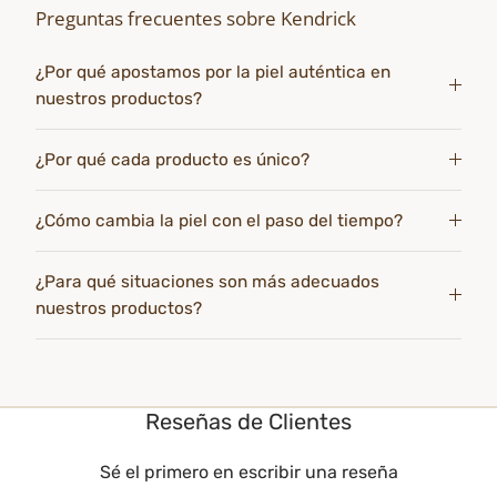
Preguntas frecuentes sobre Kendrick
¿Por qué apostamos por la piel auténtica en
nuestros productos?
¿Por qué cada producto es único?
¿Cómo cambia la piel con el paso del tiempo?
¿Para qué situaciones son más adecuados
nuestros productos?
Reseñas de Clientes
Sé el primero en escribir una reseña