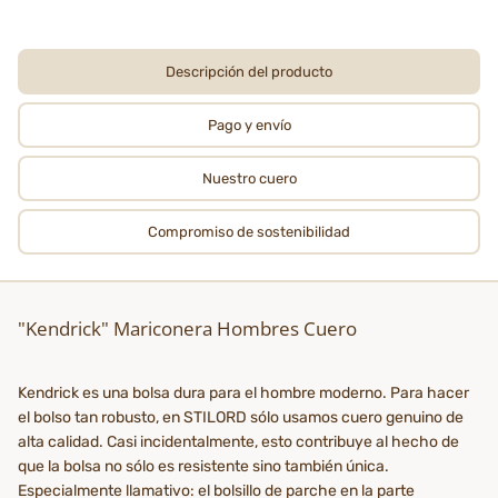
Descripción del producto
Pago y envío
Nuestro cuero
Compromiso de sostenibilidad
"Kendrick" Mariconera Hombres Cuero
Kendrick es una bolsa dura para el hombre moderno. Para hacer
el bolso tan robusto, en STILORD sólo usamos cuero genuino de
alta calidad. Casi incidentalmente, esto contribuye al hecho de
que la bolsa no sólo es resistente sino también única.
Especialmente llamativo: el bolsillo de parche en la parte