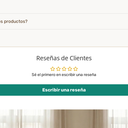
os productos?
Reseñas de Clientes
Sé el primero en escribir una reseña
Escribir una reseña