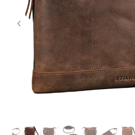
Anterior