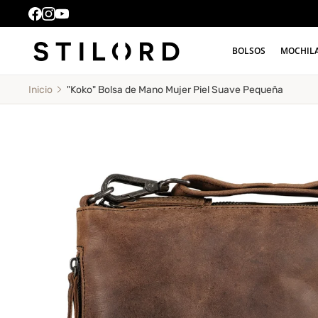
BOLSOS
MOCHIL
"Koko" Bolsa de Mano Mujer Piel Suave Pequeña
Inicio