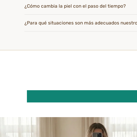
¿Cómo cambia la piel con el paso del tiempo?
¿Para qué situaciones son más adecuados nuestr