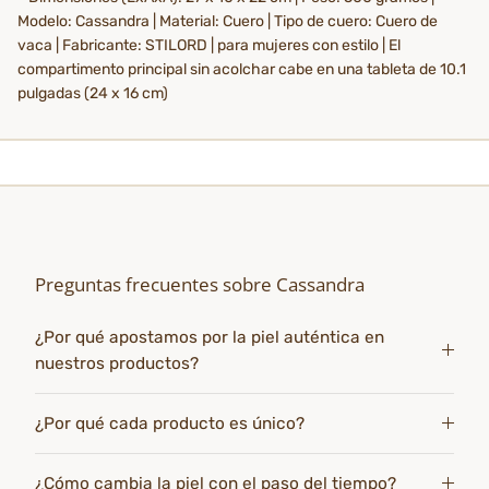
Modelo: Cassandra | Material: Cuero | Tipo de cuero: Cuero de
vaca | Fabricante: STILORD | para mujeres con estilo | El
compartimento principal sin acolchar cabe en una tableta de 10.1
pulgadas (24 x 16 cm)
Preguntas frecuentes sobre Cassandra
¿Por qué apostamos por la piel auténtica en
nuestros productos?
¿Por qué cada producto es único?
¿Cómo cambia la piel con el paso del tiempo?