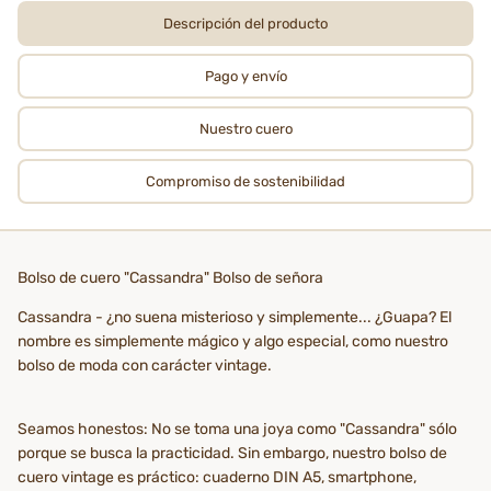
Descripción del producto
Pago y envío
Nuestro cuero
Compromiso de sostenibilidad
Bolso de cuero "Cassandra" Bolso de señora
Cassandra - ¿no suena misterioso y simplemente... ¿Guapa? El
nombre es simplemente mágico y algo especial, como nuestro
bolso de moda con carácter vintage.
Seamos honestos: No se toma una joya como "Cassandra" sólo
porque se busca la practicidad. Sin embargo, nuestro bolso de
cuero vintage es práctico: cuaderno DIN A5, smartphone,