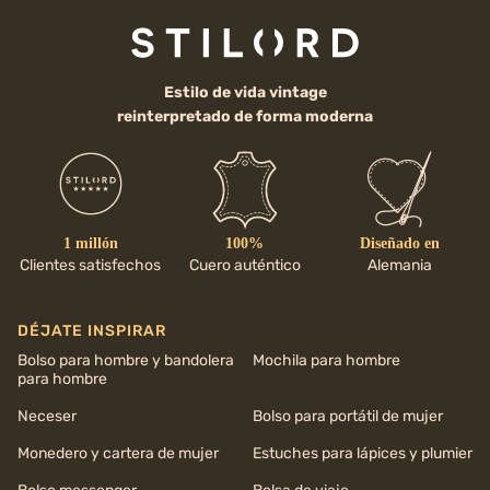
Estilo de vida vintage
reinterpretado de forma moderna
1 millón
100%
Diseñado en
Clientes satisfechos
Cuero auténtico
Alemania
DÉJATE INSPIRAR
Bolso para hombre y bandolera
Mochila para hombre
para hombre
Neceser
Bolso para portátil de mujer
Monedero y cartera de mujer
Estuches para lápices y plumier