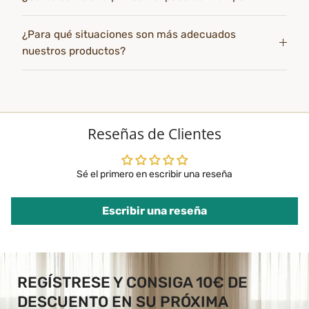
¿Para qué situaciones son más adecuados
nuestros productos?
Reseñas de Clientes
Sé el primero en escribir una reseña
Escribir una reseña
REGÍSTRESE Y CONSIGA 10€ DE
DESCUENTO EN SU PRÓXIMA