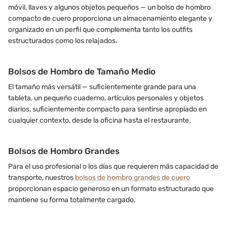
móvil, llaves y algunos objetos pequeños — un bolso de hombro
compacto de cuero proporciona un almacenamiento elegante y
organizado en un perfil que complementa tanto los outfits
estructurados como los relajados.
Bolsos de Hombro de Tamaño Medio
El tamaño más versátil — suficientemente grande para una
tableta, un pequeño cuaderno, artículos personales y objetos
diarios, suficientemente compacto para sentirse apropiado en
cualquier contexto, desde la oficina hasta el restaurante.
Bolsos de Hombro Grandes
Para el uso profesional o los días que requieren más capacidad de
transporte, nuestros
bolsos de hombro grandes de cuero
proporcionan espacio generoso en un formato estructurado que
mantiene su forma totalmente cargado.