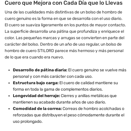
Cuero que Mejora con Cada Día que lo Llevas
Una de las cualidades más distintivas de un bolso de hombro de
cuero genuino es la forma en que se desarrolla con el uso diario.
El cuero se suaviza ligeramente en los puntos de mayor contacto.
La superficie desarrolla una pátina que profundiza y enriquece el
color. Las pequeñas marcas y arrugas se convierten en parte del
carácter del bolso. Dentro de un año de uso regular, un bolso de
hombro de cuero STILORD parece más hermoso y más personal
de lo que era cuando era nuevo.
Desarrollo de pátina diaria:
El cuero genuino se vuelve más
personal y con más carácter con cada uso.
Estructura bajo carga:
El cuero de calidad mantiene su
forma en toda la gama de complementos diarios.
Longevidad del herraje:
Cierres y anillas metálicas que
mantienen su acabado durante años de uso diario.
Comodidad de la correa:
Correas de hombro acolchadas o
reforzadas que distribuyen el peso cómodamente durante el
uso prolongado.