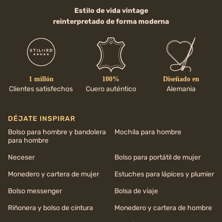
Estilo de vida vintage
reinterpretado de forma moderna
1 millón
100%
Diseñado en
Clientes satisfechos
Cuero auténtico
Alemania
DÉJATE INSPIRAR
Bolso para hombre y bandolera
Mochila para hombre
para hombre
Neceser
Bolso para portátil de mujer
Monedero y cartera de mujer
Estuches para lápices y plumier
Bolso messenger
Bolsa de viaje
Riñonera y bolso de cintura
Monedero y cartera de hombre