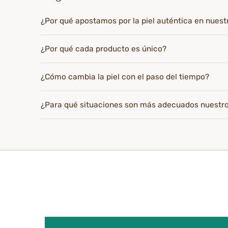
¿Por qué apostamos por la piel auténtica en nues
¿Por qué cada producto es único?
¿Cómo cambia la piel con el paso del tiempo?
¿Para qué situaciones son más adecuados nuestr