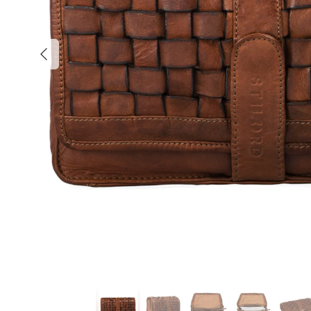
Anterior