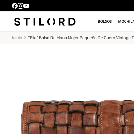
BOLSOS
MOCHIL
“Ella” Bolso De Mano Mujer Pequeño De Cuero Vintage T
Inicio