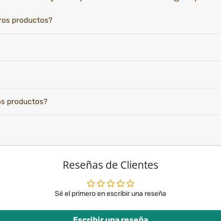
tros productos?
os productos?
Reseñas de Clientes
Sé el primero en escribir una reseña
Escribir una reseña