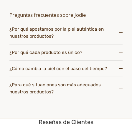
Preguntas frecuentes sobre Jodie
¿Por qué apostamos por la piel auténtica en
nuestros productos?
¿Por qué cada producto es único?
¿Cómo cambia la piel con el paso del tiempo?
¿Para qué situaciones son más adecuados
nuestros productos?
Reseñas de Clientes