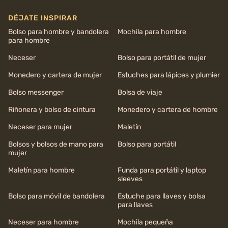
DÉJATE INSPIRAR
Bolso para hombre y bandolera
Mochila para hombre
para hombre
Neceser
Bolso para portátil de mujer
Monedero y cartera de mujer
Estuches para lápices y plumier
Bolso messenger
Bolsa de viaje
Riñonera y bolso de cintura
Monedero y cartera de hombre
Neceser para mujer
Maletín
Bolsos y bolsos de mano para
Bolso para portátil
mujer
Maletín para hombre
Funda para portátil y laptop
sleeves
Bolso para móvil de bandolera
Estuche para llaves y bolsa
para llaves
Neceser para hombre
Mochila pequeña