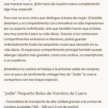
una manera nueva. ¡Esto hace de nuestro nuevo complemento
algo muy especial!
Pero eso no es lo único que distingue al bolso de mujer: El bolsillo
delantero y el compartimento con cremallera no sólo impresionan
por su aspecto sofisticado, sino que también hacen que el bolso
sea muy práctico para su vida diaria. Gracias a los numerosos
compartimentos exteriores e interiores, podrá guardar
ordenadamente todas las pequeñas cosas que necesite en su
vida diaria. El espacioso compartimento principal también puede
albergar objetos más grandes, como una cartera, un smartphone
o un cuaderno.
¡Embellece tu camino al trabajo o la próxima salida de compras
con un poco de sentimiento vintage! Haz de "Jodie" tu nueva
compañera con ese toque especial.
"Jodie" Pequeño Bolso de Hombro de Cuero
- Comodidad de transporte de alta calidad gracias a la correa de
hombro ajustable (120 - 128 cm | 2 cm de ancho)