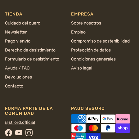
TIENDA
EMPRESA
Cuidado del cuero
Sobre nosotros
Newsletter
Empleo
Pago y envío
Compromiso de sostenibilidad
Derecho de desistimiento
Protección de datos
Formulario de desistimiento
Condiciones generales
Ayuda / FAQ
Aviso legal
Devoluciones
Contacto
FORMA PARTE DE LA
PAGO SEGURO
COMUNIDAD
@stilord.official
Facebook
YouTube
Instagram