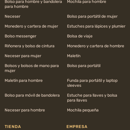
Bolso para hombre y bandolera
Mochila para hombre
para hombre
Neceser
Bolso para portátil de mujer
Monedero y cartera de mujer
Estuches para lápices y plumier
Bolso messenger
Bolsa de viaje
Riñonera y bolso de cintura
Monedero y cartera de hombre
Neceser para mujer
Maletín
Bolsos y bolsos de mano para
Bolso para portátil
mujer
Maletín para hombre
Funda para portátil y laptop
sleeves
Bolso para móvil de bandolera
Estuche para llaves y bolsa
para llaves
Neceser para hombre
Mochila pequeña
TIENDA
EMPRESA