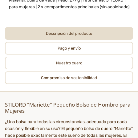
Material: cuero de vaca | Peso: 277 g | Fabricante: STILORD |
para mujeres | 2 x compartimentos principales (sin acolchado).
Descripción del producto
Pago y envío
Nuestro cuero
Compromiso de sostenibilidad
STILORD "Mariette" Pequeño Bolso de Hombro para
Mujeres
¿Una bolsa para todas las circunstancias, adecuada para cada
ocasión y flexible en su uso? El pequeño bolso de cuero "Mariette"
hace posible exactamente este sueño de todas las mujeres. El