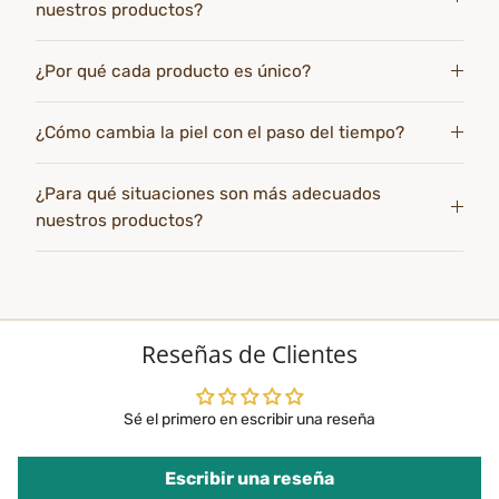
nuestros productos?
¿Por qué cada producto es único?
¿Cómo cambia la piel con el paso del tiempo?
¿Para qué situaciones son más adecuados
nuestros productos?
Reseñas de Clientes
Sé el primero en escribir una reseña
Escribir una reseña