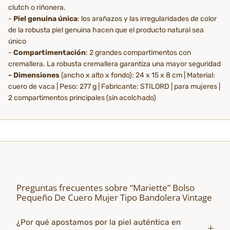
clutch o riñonera.
-
Piel genuina única
: los arañazos y las irregularidades de color
de la robusta piel genuina hacen que el producto natural sea
único
-
Compartimentación
: 2 grandes compartimentos con
cremallera. La robusta cremallera garantiza una mayor seguridad
- Dimensiones
(ancho x alto x fondo): 24 x 15 x 8 cm | Material:
cuero de vaca | Peso: 277 g | Fabricante: STILORD | para mujeres |
2 compartimentos principales (sin acolchado)
Preguntas frecuentes sobre “Mariette” Bolso
Pequeño De Cuero Mujer Tipo Bandolera Vintage
¿Por qué apostamos por la piel auténtica en