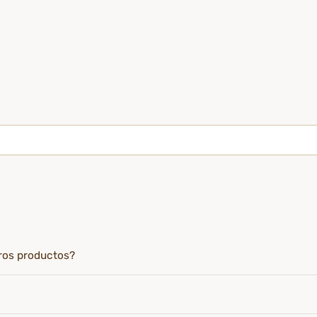
tros productos?