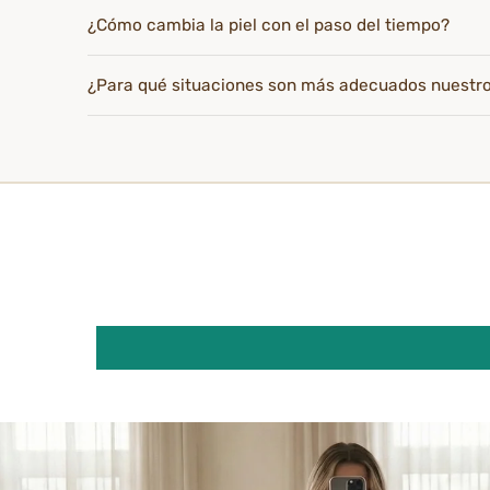
¿Cómo cambia la piel con el paso del tiempo?
¿Para qué situaciones son más adecuados nuestr