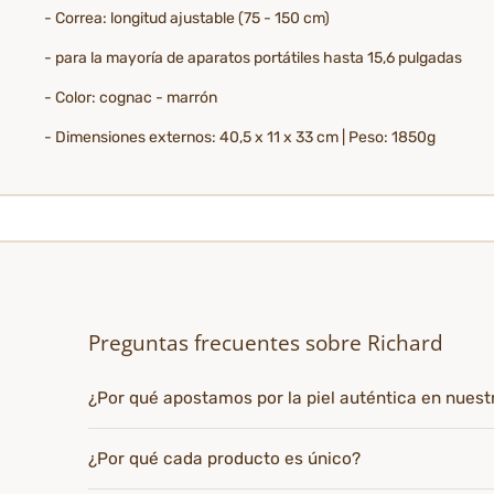
- Correa: longitud ajustable (75 - 150 cm)
- para la mayoría de aparatos portátiles hasta 15,6 pulgadas
- Color: cognac - marrón
- Dimensiones externos: 40,5 x 11 x 33 cm | Peso: 1850g
Preguntas frecuentes sobre Richard
¿Por qué apostamos por la piel auténtica en nues
¿Por qué cada producto es único?