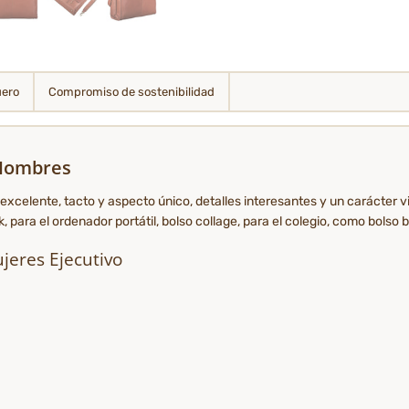
uero
Compromiso de sostenibilidad
 Hombres
 excelente, tacto y aspecto único, detalles interesantes y un carácter vin
para el ordenador portátil, bolso collage, para el colegio, como bolso ba
jeres Ejecutivo