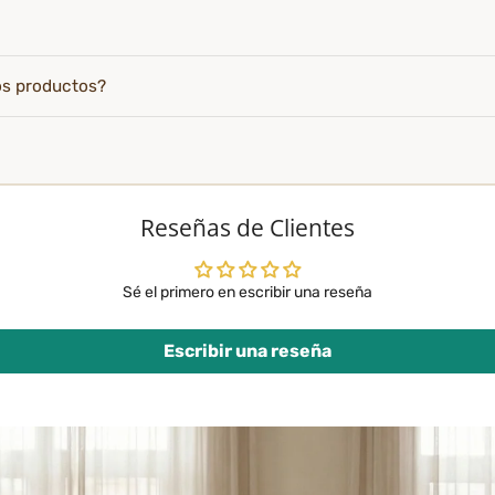
os productos?
Reseñas de Clientes
Sé el primero en escribir una reseña
Escribir una reseña