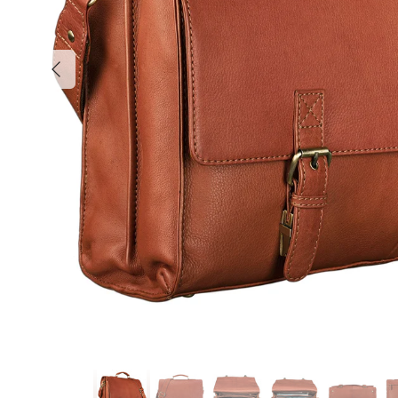
Anterior