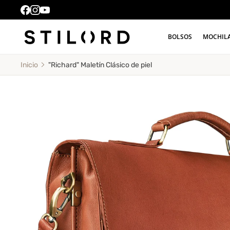
BOLSOS
MOCHIL
"Richard" Maletín Clásico de piel
Inicio