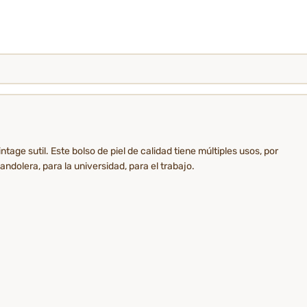
tage sutil. Este bolso de piel de calidad tiene múltiples usos, por
ndolera, para la universidad, para el trabajo.