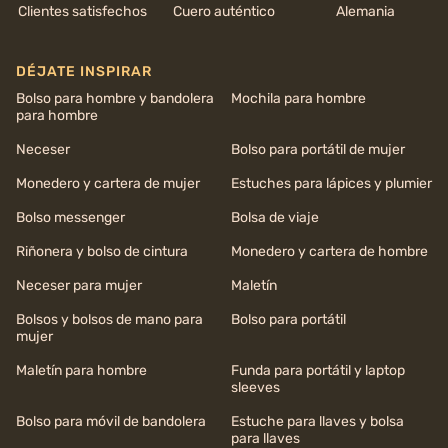
Clientes satisfechos
Cuero auténtico
Alemania
DÉJATE INSPIRAR
Bolso para hombre y bandolera
Mochila para hombre
para hombre
Neceser
Bolso para portátil de mujer
Monedero y cartera de mujer
Estuches para lápices y plumier
Bolso messenger
Bolsa de viaje
Riñonera y bolso de cintura
Monedero y cartera de hombre
Neceser para mujer
Maletín
Bolsos y bolsos de mano para
Bolso para portátil
mujer
Maletín para hombre
Funda para portátil y laptop
sleeves
Bolso para móvil de bandolera
Estuche para llaves y bolsa
para llaves