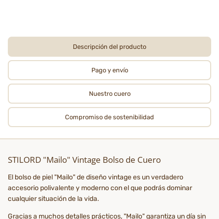
Descripción del producto
Pago y envío
Nuestro cuero
Compromiso de sostenibilidad
STILORD "Mailo" Vintage Bolso de Cuero
El bolso de piel "Mailo" de diseño vintage es un verdadero
accesorio polivalente y moderno con el que podrás dominar
cualquier situación de la vida.
Gracias a muchos detalles prácticos, "Mailo" garantiza un día sin