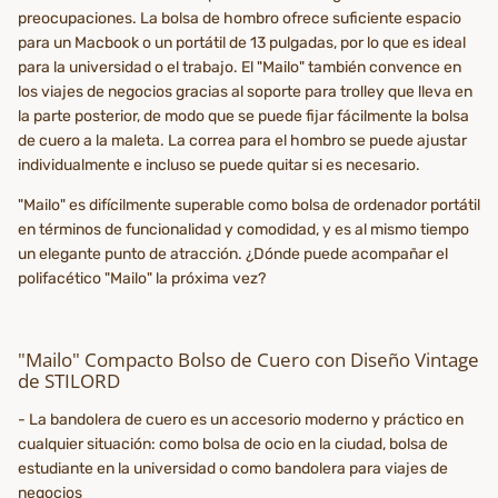
preocupaciones. La bolsa de hombro ofrece suficiente espacio
para un Macbook o un portátil de 13 pulgadas, por lo que es ideal
para la universidad o el trabajo. El "Mailo" también convence en
los viajes de negocios gracias al soporte para trolley que lleva en
la parte posterior, de modo que se puede fijar fácilmente la bolsa
de cuero a la maleta. La correa para el hombro se puede ajustar
individualmente e incluso se puede quitar si es necesario.
"Mailo" es difícilmente superable como bolsa de ordenador portátil
en términos de funcionalidad y comodidad, y es al mismo tiempo
un elegante punto de atracción. ¿Dónde puede acompañar el
polifacético "Mailo" la próxima vez?
"Mailo" Compacto Bolso de Cuero con Diseño Vintage
de STILORD
- La bandolera de cuero es un accesorio moderno y práctico en
cualquier situación: como bolsa de ocio en la ciudad, bolsa de
estudiante en la universidad o como bandolera para viajes de
negocios