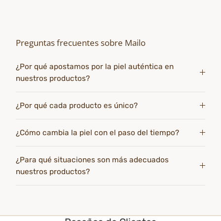
Preguntas frecuentes sobre Mailo
¿Por qué apostamos por la piel auténtica en
nuestros productos?
¿Por qué cada producto es único?
¿Cómo cambia la piel con el paso del tiempo?
¿Para qué situaciones son más adecuados
nuestros productos?