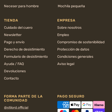
Neceser para hombre
Mochila pequeña
TIENDA
EMPRESA
Cuidado del cuero
Sobre nosotros
Newsletter
Empleo
Pago y envío
Compromiso de sostenibilidad
Derecho de desistimiento
Protección de datos
Formulario de desistimiento
Condiciones generales
Ayuda / FAQ
Aviso legal
Devoluciones
Contacto
FORMA PARTE DE LA
PAGO SEGURO
COMUNIDAD
@stilord.official