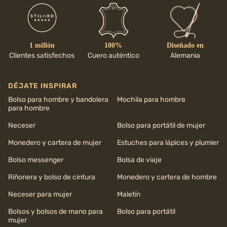
1 millón
100%
Diseñado en
Clientes satisfechos
Cuero auténtico
Alemania
DÉJATE INSPIRAR
Bolso para hombre y bandolera
Mochila para hombre
para hombre
Neceser
Bolso para portátil de mujer
Monedero y cartera de mujer
Estuches para lápices y plumier
Bolso messenger
Bolsa de viaje
Riñonera y bolso de cintura
Monedero y cartera de hombre
Neceser para mujer
Maletín
Bolsos y bolsos de mano para
Bolso para portátil
mujer