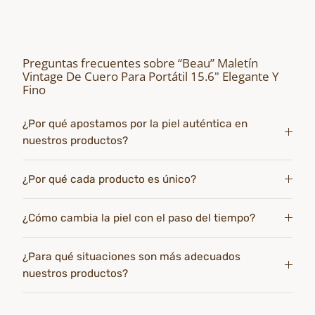
Preguntas frecuentes sobre “Beau” Maletín
Vintage De Cuero Para Portátil 15.6" Elegante Y
Fino
¿Por qué apostamos por la piel auténtica en
nuestros productos?
¿Por qué cada producto es único?
¿Cómo cambia la piel con el paso del tiempo?
¿Para qué situaciones son más adecuados
nuestros productos?