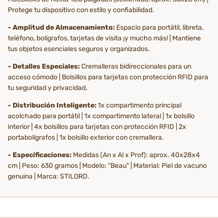
Protege tu dispositivo con estilo y confiabilidad.
- Amplitud de Almacenamiento:
Espacio para portátil, libreta,
teléfono, bolígrafos, tarjetas de visita ¡y mucho más! | Mantiene
tus objetos esenciales seguros y organizados.
- Detalles Especiales:
Cremalleras bidireccionales para un
acceso cómodo | Bolsillos para tarjetas con protección RFID para
tu seguridad y privacidad.
- Distribución Inteligente:
1x compartimento principal
acolchado para portátil | 1x compartimento lateral | 1x bolsillo
interior | 4x bolsillos para tarjetas con protección RFID | 2x
portabolígrafos | 1x bolsillo exterior con cremallera.
- Especificaciones:
Medidas (An x Al x Prof): aprox. 40x28x4
cm | Peso: 630 gramos | Modelo: "Beau" | Material: Piel de vacuno
genuina | Marca: STILORD.