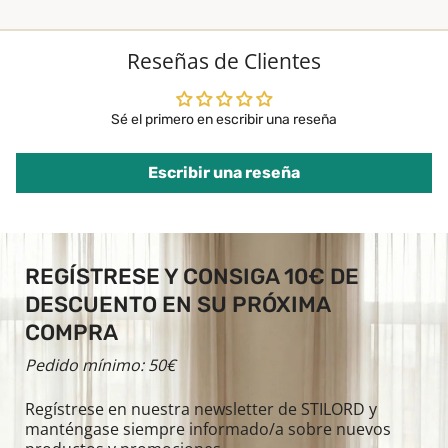
Reseñas de Clientes
Sé el primero en escribir una reseña
Escribir una reseña
REGÍSTRESE Y CONSIGA 10€ DE
DESCUENTO EN SU PRÓXIMA
COMPRA
Pedido mínimo: 50€
Regístrese en nuestra newsletter de STILORD y
manténgase siempre informado/a sobre nuevos