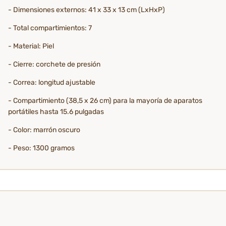
- Dimensiones externos: 41 x 33 x 13 cm (LxHxP)
- Total compartimientos: 7
- Material: Piel
- Cierre: corchete de presión
- Correa: longitud ajustable
- Compartimiento (38,5 x 26 cm) para la mayoría de aparatos
portátiles hasta 15.6 pulgadas
- Color: marrón oscuro
- Peso: 1300 gramos