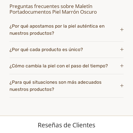
Preguntas frecuentes sobre Maletín
Portadocumentos Piel Marrón Oscuro
¿Por qué apostamos por la piel auténtica en
nuestros productos?
¿Por qué cada producto es único?
¿Cómo cambia la piel con el paso del tiempo?
¿Para qué situaciones son más adecuados
nuestros productos?
Reseñas de Clientes