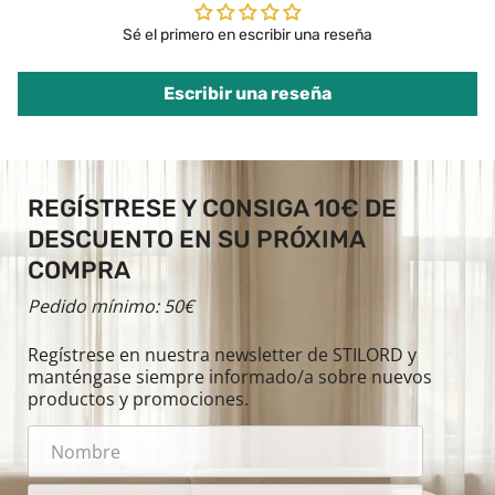
Sé el primero en escribir una reseña
Escribir una reseña
REGÍSTRESE Y CONSIGA 10€ DE
DESCUENTO EN SU PRÓXIMA
COMPRA
Pedido mínimo: 50€
Regístrese en nuestra newsletter de STILORD y
manténgase siempre informado/a sobre nuevos
productos y promociones.