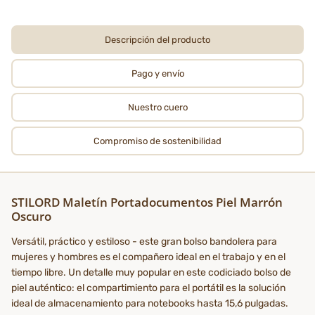
Descripción del producto
Pago y envío
Nuestro cuero
Compromiso de sostenibilidad
STILORD Maletín Portadocumentos Piel Marrón
Oscuro
Versátil, práctico y estiloso - este gran bolso bandolera para
mujeres y hombres es el compañero ideal en el trabajo y en el
tiempo libre. Un detalle muy popular en este codiciado bolso de
piel auténtico: el compartimiento para el portátil es la solución
ideal de almacenamiento para notebooks hasta 15,6 pulgadas.