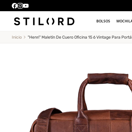
BOLSOS
MOCHIL
"Henri" Maletín De Cuero Oficina 15 6 Vintage Para Port
Inicio