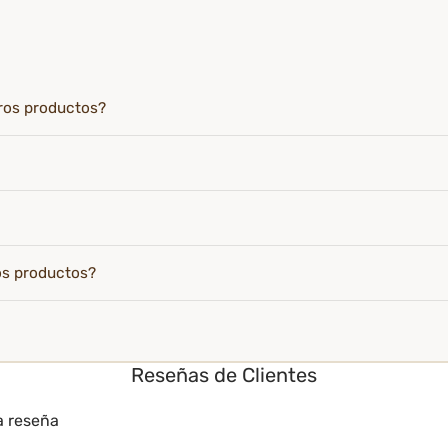
tros productos?
os productos?
Reseñas de Clientes
a reseña