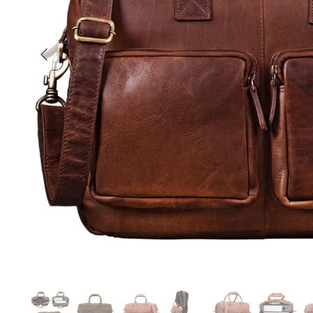
Anterior