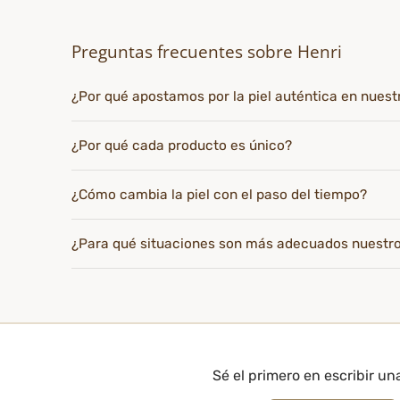
Preguntas frecuentes sobre Henri
¿Por qué apostamos por la piel auténtica en nues
¿Por qué cada producto es único?
¿Cómo cambia la piel con el paso del tiempo?
¿Para qué situaciones son más adecuados nuestr
Sé el primero en escribir un