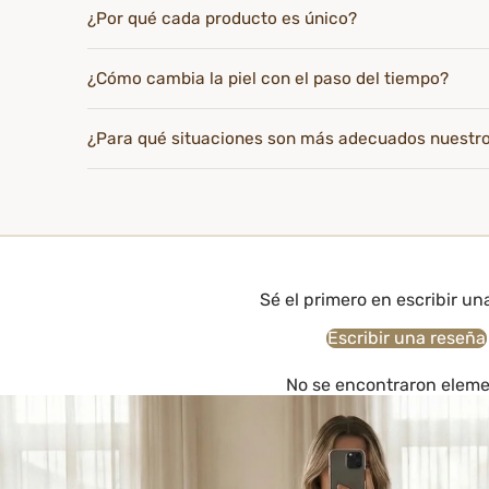
¿Por qué cada producto es único?
¿Cómo cambia la piel con el paso del tiempo?
¿Para qué situaciones son más adecuados nuestr
Sé el primero en escribir un
Escribir una reseña
No se encontraron elem