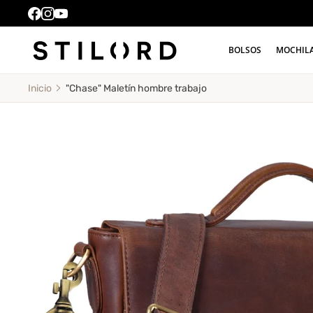
BOLSOS
MOCHIL
"Chase" Maletín hombre trabajo
Inicio