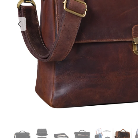
Anterior