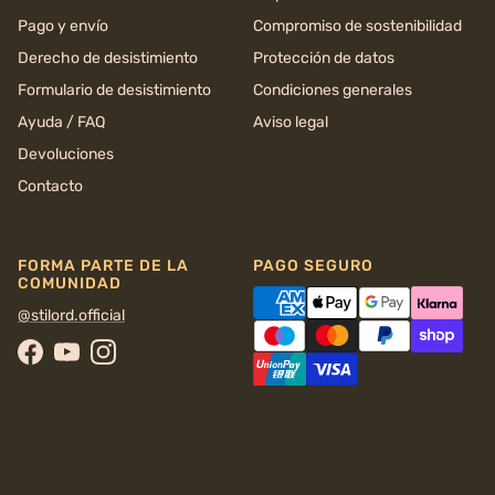
Pago y envío
Compromiso de sostenibilidad
Derecho de desistimiento
Protección de datos
Formulario de desistimiento
Condiciones generales
Ayuda / FAQ
Aviso legal
Devoluciones
Contacto
FORMA PARTE DE LA
PAGO SEGURO
COMUNIDAD
@stilord.official
Facebook
YouTube
Instagram