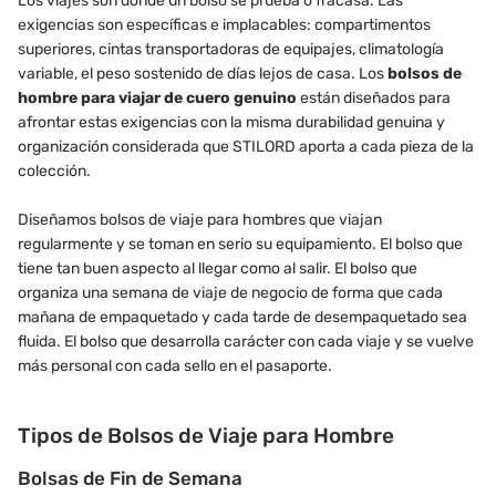
Los viajes son donde un bolso se prueba o fracasa. Las
exigencias son específicas e implacables: compartimentos
superiores, cintas transportadoras de equipajes, climatología
variable, el peso sostenido de días lejos de casa. Los
bolsos de
hombre para viajar de cuero genuino
están diseñados para
afrontar estas exigencias con la misma durabilidad genuina y
organización considerada que STILORD aporta a cada pieza de la
colección.
Diseñamos bolsos de viaje para hombres que viajan
regularmente y se toman en serio su equipamiento. El bolso que
tiene tan buen aspecto al llegar como al salir. El bolso que
organiza una semana de viaje de negocio de forma que cada
mañana de empaquetado y cada tarde de desempaquetado sea
fluida. El bolso que desarrolla carácter con cada viaje y se vuelve
más personal con cada sello en el pasaporte.
Tipos de Bolsos de Viaje para Hombre
Bolsas de Fin de Semana