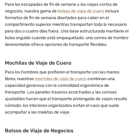
Para las escapadas de fin de semana y los viajes cortos de
negocios, nuestra gama de
bolsas de viaje de cuero
incluye
formatos de fin de semana diseñados para caber en el
compartimento superior mientras transportan todo lo necesario
para dos o cuatro días fuera. Una base estructurada mantiene el
bolso erguido cuando está empaquetado; una correa de hombro
desmontable ofrece opciones de transporte flexibles.
Mochilas de Viaje de Cuero
Para los hombres que prefieren el transporte con las manos
libres, nuestras
mochilas de viaje de cuero
combinan una
capacidad generosa con la comodidad ergonómica de
transporte. Los paneles traseros acolchados y las correas
ajustables hacen que el transporte prolongado de viajes resulte
cómodo; los interiores organizados evitan el caos que suele
acompañar a las maletas de viaje.
Bolsos de Viaje de Negocios