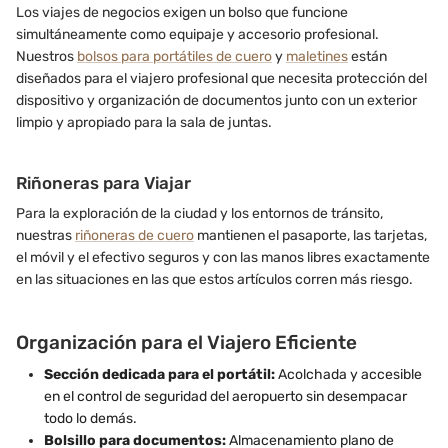
Los viajes de negocios exigen un bolso que funcione
simultáneamente como equipaje y accesorio profesional.
Nuestros
bolsos para portátiles de cuero
y
maletines
están
diseñados para el viajero profesional que necesita protección del
dispositivo y organización de documentos junto con un exterior
limpio y apropiado para la sala de juntas.
Riñoneras para Viajar
Para la exploración de la ciudad y los entornos de tránsito,
nuestras
riñoneras de cuero
mantienen el pasaporte, las tarjetas,
el móvil y el efectivo seguros y con las manos libres exactamente
en las situaciones en las que estos artículos corren más riesgo.
Organización para el Viajero Eficiente
Sección dedicada para el portátil:
Acolchada y accesible
en el control de seguridad del aeropuerto sin desempacar
todo lo demás.
Bolsillo para documentos:
Almacenamiento plano de