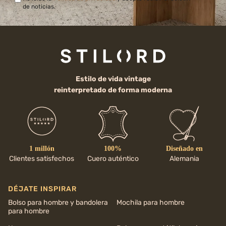
de noticias.
Estilo de vida vintage
reinterpretado de forma moderna
1 millón
100%
Diseñado en
Clientes satisfechos
Cuero auténtico
Alemania
DÉJATE INSPIRAR
Bolso para hombre y bandolera
Mochila para hombre
para hombre