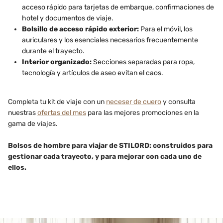
acceso rápido para tarjetas de embarque, confirmaciones de
hotel y documentos de viaje.
Bolsillo de acceso rápido exterior:
Para el móvil, los
auriculares y los esenciales necesarios frecuentemente
durante el trayecto.
Interior organizado:
Secciones separadas para ropa,
tecnología y artículos de aseo evitan el caos.
Completa tu kit de viaje con un
neceser de cuero
y consulta
nuestras
ofertas del mes
para las mejores promociones en la
gama de viajes.
Bolsos de hombre para viajar de STILORD: construidos para
gestionar cada trayecto, y para mejorar con cada uno de
ellos.