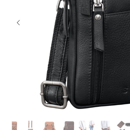
Anterior