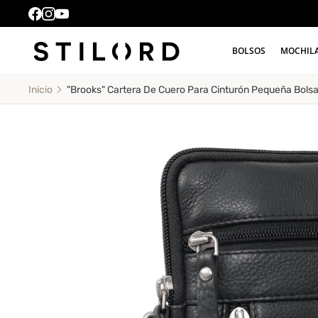
BOLSOS
MOCHIL
"Brooks" Cartera De Cuero Para Cinturón Pequeña Bolsa
Inicio