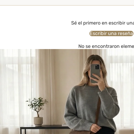
Sé el primero en escribir un
Escribir una reseña
No se encontraron elem