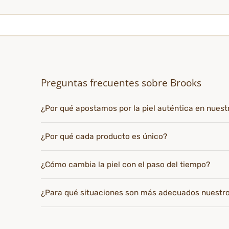
Preguntas frecuentes sobre Brooks
¿Por qué apostamos por la piel auténtica en nues
¿Por qué cada producto es único?
¿Cómo cambia la piel con el paso del tiempo?
¿Para qué situaciones son más adecuados nuestr