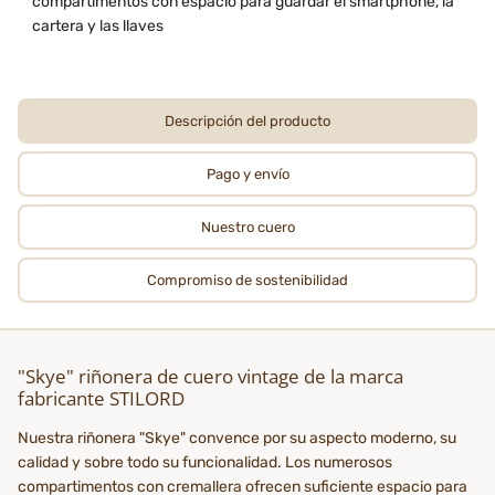
compartimentos con espacio para guardar el smartphone, la
cartera y las llaves
Descripción del producto
Pago y envío
Nuestro cuero
Compromiso de sostenibilidad
"Skye" riñonera de cuero vintage de la marca
fabricante STILORD
Nuestra riñonera "Skye" convence por su aspecto moderno, su
calidad y sobre todo su funcionalidad. Los numerosos
compartimentos con cremallera ofrecen suficiente espacio para