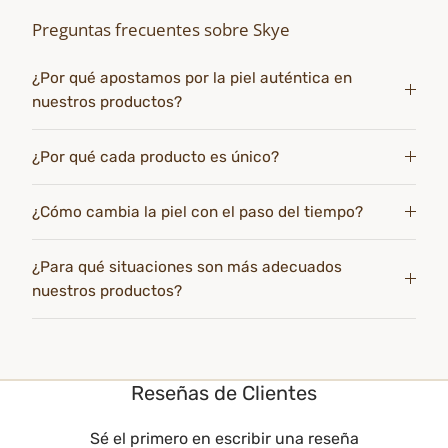
Preguntas frecuentes sobre Skye
¿Por qué apostamos por la piel auténtica en
nuestros productos?
¿Por qué cada producto es único?
¿Cómo cambia la piel con el paso del tiempo?
¿Para qué situaciones son más adecuados
nuestros productos?
Reseñas de Clientes
Sé el primero en escribir una reseña