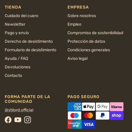
TIENDA
EMPRESA
Cuidado del cuero
Sobre nosotros
Newsletter
Empleo
Pago y envío
Compromiso de sostenibilidad
Derecho de desistimiento
Protección de datos
Formulario de desistimiento
Condiciones generales
Ayuda / FAQ
Aviso legal
Devoluciones
Contacto
FORMA PARTE DE LA
PAGO SEGURO
COMUNIDAD
@stilord.official
Facebook
YouTube
Instagram