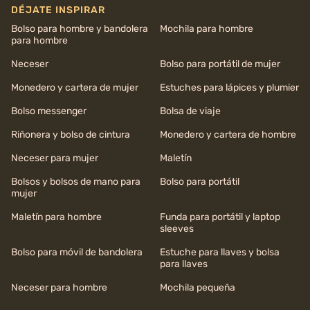
DÉJATE INSPIRAR
Bolso para hombre y bandolera
Mochila para hombre
para hombre
Neceser
Bolso para portátil de mujer
Monedero y cartera de mujer
Estuches para lápices y plumier
Bolso messenger
Bolsa de viaje
Riñonera y bolso de cintura
Monedero y cartera de hombre
Neceser para mujer
Maletín
Bolsos y bolsos de mano para
Bolso para portátil
mujer
Maletín para hombre
Funda para portátil y laptop
sleeves
Bolso para móvil de bandolera
Estuche para llaves y bolsa
para llaves
Neceser para hombre
Mochila pequeña