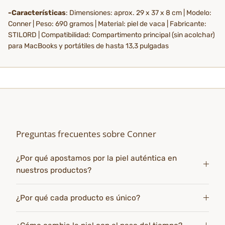
-Características
: Dimensiones: aprox. 29 x 37 x 8 cm | Modelo:
Conner | Peso: 690 gramos | Material: piel de vaca | Fabricante:
STILORD | Compatibilidad: Compartimento principal (sin acolchar)
para MacBooks y portátiles de hasta 13,3 pulgadas
Preguntas frecuentes sobre Conner
¿Por qué apostamos por la piel auténtica en
nuestros productos?
¿Por qué cada producto es único?