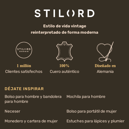
Estilo de vida vintage
reinterpretado de forma moderna
1 millón
100%
Diseñado en
Clientes satisfechos
Cuero auténtico
Alemania
DÉJATE INSPIRAR
Bolso para hombre y bandolera
Mochila para hombre
para hombre
Neceser
Bolso para portátil de mujer
Monedero y cartera de mujer
Estuches para lápices y plumier