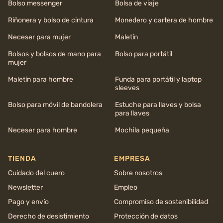
Bolso messenger
Bolsa de viaje
Riñonera y bolso de cintura
Monedero y cartera de hombre
Neceser para mujer
Maletín
Bolsos y bolsos de mano para
Bolso para portátil
mujer
Maletín para hombre
Funda para portátil y laptop
sleeves
Bolso para móvil de bandolera
Estuche para llaves y bolsa
para llaves
Neceser para hombre
Mochila pequeña
TIENDA
EMPRESA
Cuidado del cuero
Sobre nosotros
Newsletter
Empleo
Pago y envío
Compromiso de sostenibilidad
Derecho de desistimiento
Protección de datos