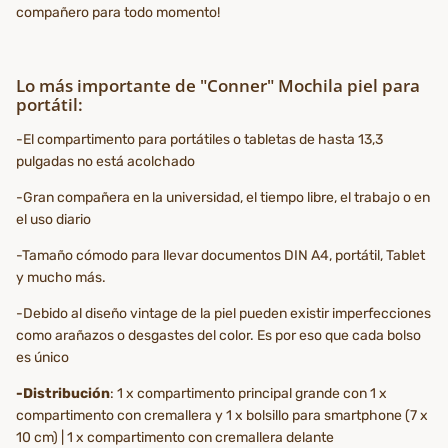
compañero para todo momento!
Lo más importante de "Conner" Mochila piel para
portátil:
-El compartimento para portátiles o tabletas de hasta 13,3
pulgadas no está acolchado
-Gran compañera en la universidad, el tiempo libre, el trabajo o en
el uso diario
-Tamaño cómodo para llevar documentos DIN A4, portátil, Tablet
y mucho más.
-Debido al diseño vintage de la piel pueden existir imperfecciones
como arañazos o desgastes del color. Es por eso que cada bolso
es único
-Distribución
: 1 x compartimento principal grande con 1 x
compartimento con cremallera y 1 x bolsillo para smartphone (7 x
10 cm) | 1 x compartimento con cremallera delante