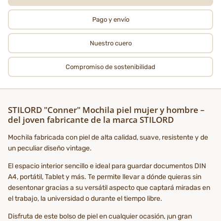
Pago y envío
Nuestro cuero
Compromiso de sostenibilidad
STILORD "Conner" Mochila piel mujer y hombre –
del joven fabricante de la marca STILORD
Mochila fabricada con piel de alta calidad, suave, resistente y de
un peculiar diseño vintage.
El espacio interior sencillo e ideal para guardar documentos DIN
A4, portátil, Tablet y más. Te permite llevar a dónde quieras sin
desentonar gracias a su versátil aspecto que captará miradas en
el trabajo, la universidad o durante el tiempo libre.
Disfruta de este bolso de piel en cualquier ocasión, ¡un gran