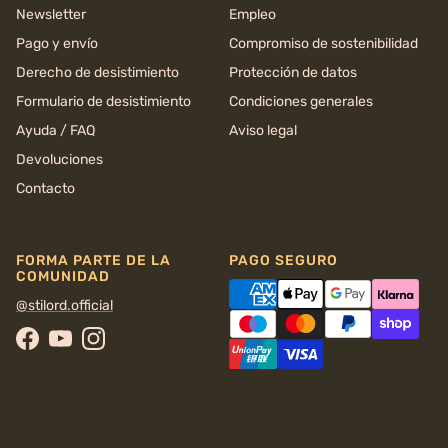
Newsletter
Empleo
Pago y envío
Compromiso de sostenibilidad
Derecho de desistimiento
Protección de datos
Formulario de desistimiento
Condiciones generales
Ayuda / FAQ
Aviso legal
Devoluciones
Contacto
FORMA PARTE DE LA
PAGO SEGURO
COMUNIDAD
@stilord.official
Facebook
YouTube
Instagram