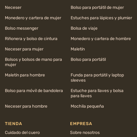
Neceser
Bolso para portátil de mujer
Monedero y cartera de mujer
Estuches para lápices y plumier
Bolso messenger
Bolsa de viaje
Riñonera y bolso de cintura
Monedero y cartera de hombre
Neceser para mujer
Maletín
Bolsos y bolsos de mano para
Bolso para portátil
mujer
Maletín para hombre
Funda para portátil y laptop
sleeves
Bolso para móvil de bandolera
Estuche para llaves y bolsa
para llaves
Neceser para hombre
Mochila pequeña
TIENDA
EMPRESA
Cuidado del cuero
Sobre nosotros