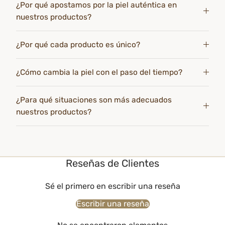
¿Por qué apostamos por la piel auténtica en
nuestros productos?
¿Por qué cada producto es único?
¿Cómo cambia la piel con el paso del tiempo?
¿Para qué situaciones son más adecuados
nuestros productos?
Reseñas de Clientes
Sé el primero en escribir una reseña
Escribir una reseña