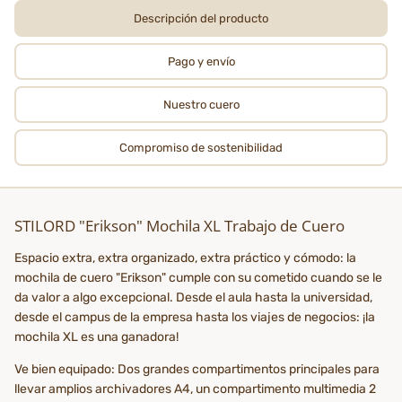
Descripción del producto
Pago y envío
Nuestro cuero
Compromiso de sostenibilidad
STILORD "Erikson" Mochila XL Trabajo de Cuero
Espacio extra, extra organizado, extra práctico y cómodo: la
mochila de cuero "Erikson" cumple con su cometido cuando se le
da valor a algo excepcional. Desde el aula hasta la universidad,
desde el campus de la empresa hasta los viajes de negocios: ¡la
mochila XL es una ganadora!
Ve bien equipado: Dos grandes compartimentos principales para
llevar amplios archivadores A4, un compartimento multimedia 2