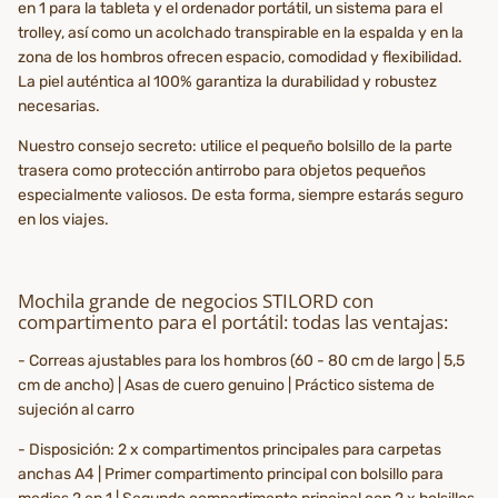
en 1 para la tableta y el ordenador portátil, un sistema para el
trolley, así como un acolchado transpirable en la espalda y en la
zona de los hombros ofrecen espacio, comodidad y flexibilidad.
La piel auténtica al 100% garantiza la durabilidad y robustez
necesarias.
Nuestro consejo secreto: utilice el pequeño bolsillo de la parte
trasera como protección antirrobo para objetos pequeños
especialmente valiosos. De esta forma, siempre estarás seguro
en los viajes.
Mochila grande de negocios STILORD con
compartimento para el portátil: todas las ventajas:
- Correas ajustables para los hombros (60 - 80 cm de largo | 5,5
cm de ancho) | Asas de cuero genuino | Práctico sistema de
sujeción al carro
- Disposición: 2 x compartimentos principales para carpetas
anchas A4 | Primer compartimento principal con bolsillo para