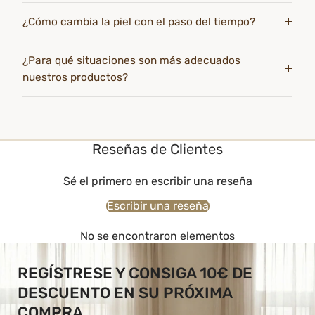
¿Cómo cambia la piel con el paso del tiempo?
¿Para qué situaciones son más adecuados
nuestros productos?
Reseñas de Clientes
Sé el primero en escribir una reseña
Escribir una reseña
No se encontraron elementos
REGÍSTRESE Y CONSIGA 10€ DE
DESCUENTO EN SU PRÓXIMA
COMPRA