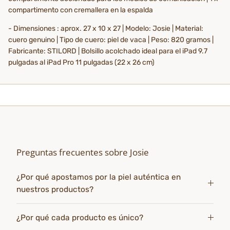
compartimento con cremallera en la espalda
- Dimensiones : aprox. 27 x 10 x 27 | Modelo: Josie | Material:
cuero genuino | Tipo de cuero: piel de vaca | Peso: 820 gramos |
Fabricante: STILORD | Bolsillo acolchado ideal para el iPad 9.7
pulgadas al iPad Pro 11 pulgadas (22 x 26 cm)
Preguntas frecuentes sobre Josie
¿Por qué apostamos por la piel auténtica en
nuestros productos?
¿Por qué cada producto es único?