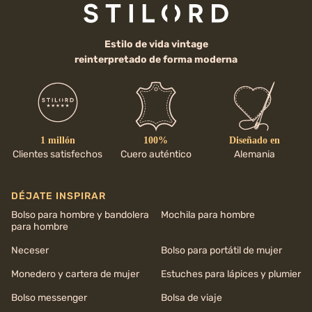
Estilo de vida vintage
reinterpretado de forma moderna
1 millón
100%
Diseñado en
Clientes satisfechos
Cuero auténtico
Alemania
DÉJATE INSPIRAR
Bolso para hombre y bandolera
Mochila para hombre
para hombre
Neceser
Bolso para portátil de mujer
Monedero y cartera de mujer
Estuches para lápices y plumier
Bolso messenger
Bolsa de viaje