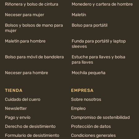
Riñonera y bolso de cintura
Monedero y cartera de hombre
Neceser para mujer
Maletín
Bolsos y bolsos de mano para
Bolso para portátil
mujer
Maletín para hombre
Funda para portátil y laptop
sleeves
Bolso para móvil de bandolera
Estuche para llaves y bolsa
para llaves
Neceser para hombre
Mochila pequeña
TIENDA
EMPRESA
Cuidado del cuero
Sobre nosotros
Newsletter
Empleo
Pago y envío
Compromiso de sostenibilidad
Derecho de desistimiento
Protección de datos
Formulario de desistimiento
Condiciones generales