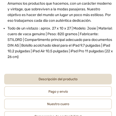
Amamos los productos que hacemos, con un carácter moderno
y vintage, que sobreviven a la modas pasajeras. Nuestro
objetivo es hacer del mundo un lugar un poco más estiloso. Por
eso trabajamos cada día con auténtica dedicación.
Todo de un vistazo : aprox. 27 x 10 x 27 | Modelo: Josie | Material:
cuero de vaca genuino | Peso: 820 gramos | Fabricante:
STILORD | Compartimento principal adecuado para documentos
DIN A5 | Bolsillo acolchado ideal para el iPad 9,7 pulgadas | iPad
10,2 pulgadas | iPad Air 10,5 pulgadas | iPad Pro 11 pulgadas (22 x
26 cm)
Descripción del producto
Pago y envío
Nuestro cuero