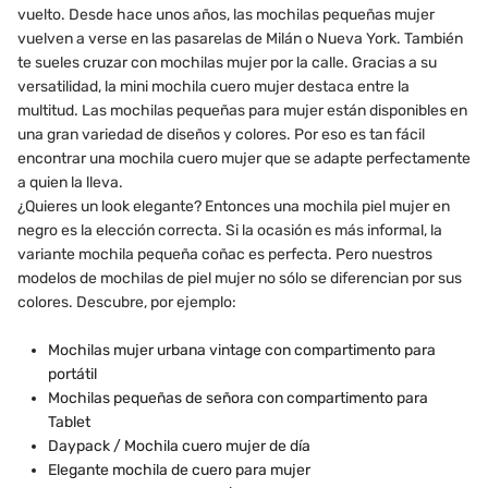
vuelto. Desde hace unos años, las mochilas pequeñas mujer
vuelven a verse en las pasarelas de Milán o Nueva York. También
te sueles cruzar con mochilas mujer por la calle. Gracias a su
versatilidad, la mini mochila cuero mujer destaca entre la
multitud. Las mochilas pequeñas para mujer están disponibles en
una gran variedad de diseños y colores. Por eso es tan fácil
encontrar una mochila cuero mujer que se adapte perfectamente
a quien la lleva.
¿Quieres un look elegante? Entonces una mochila piel mujer en
negro es la elección correcta. Si la ocasión es más informal, la
variante mochila pequeña coñac es perfecta. Pero nuestros
modelos de mochilas de piel mujer no sólo se diferencian por sus
colores. Descubre, por ejemplo:
Mochilas mujer urbana vintage con compartimento para
portátil
Mochilas pequeñas de señora con compartimento para
Tablet
Daypack / Mochila cuero mujer de día
Elegante mochila de cuero para mujer