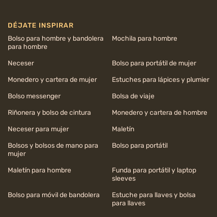
DÉJATE INSPIRAR
Bolso para hombre y bandolera
Mochila para hombre
para hombre
Neceser
Bolso para portátil de mujer
Monedero y cartera de mujer
Estuches para lápices y plumier
Bolso messenger
Bolsa de viaje
Riñonera y bolso de cintura
Monedero y cartera de hombre
Neceser para mujer
Maletín
Bolsos y bolsos de mano para
Bolso para portátil
mujer
Maletín para hombre
Funda para portátil y laptop
sleeves
Bolso para móvil de bandolera
Estuche para llaves y bolsa
para llaves