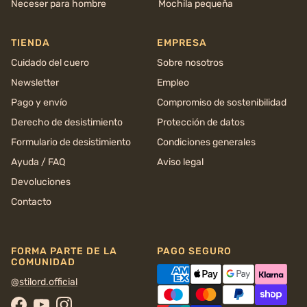
Neceser para hombre
Mochila pequeña
TIENDA
EMPRESA
Cuidado del cuero
Sobre nosotros
Newsletter
Empleo
Pago y envío
Compromiso de sostenibilidad
Derecho de desistimiento
Protección de datos
Formulario de desistimiento
Condiciones generales
Ayuda / FAQ
Aviso legal
Devoluciones
Contacto
FORMA PARTE DE LA
PAGO SEGURO
COMUNIDAD
@stilord.official