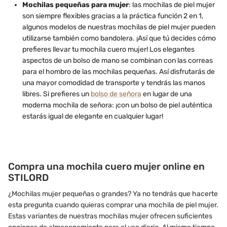
Mochilas pequeñas para mujer
: las mochilas de piel mujer
son siempre flexibles gracias a la práctica función 2 en 1,
algunos modelos de nuestras mochilas de piel mujer pueden
utilizarse también como bandolera. ¡Así que tú decides cómo
prefieres llevar tu mochila cuero mujer! Los elegantes
aspectos de un bolso de mano se combinan con las correas
para el hombro de las mochilas pequeñas. Así disfrutarás de
una mayor comodidad de transporte y tendrás las manos
libres. Si prefieres un
bolso de señora
en lugar de una
moderna mochila de señora: ¡con un bolso de piel auténtica
estarás igual de elegante en cualquier lugar!
Compra una mochila cuero mujer online en
STILORD
¿Mochilas mujer pequeñas o grandes? Ya no tendrás que hacerte
esta pregunta cuando quieras comprar una mochila de piel mujer.
Estas variantes de nuestras mochilas mujer ofrecen suficientes