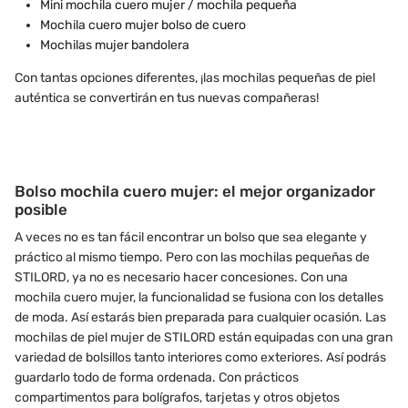
Mini mochila cuero mujer / mochila pequeña
Mochila cuero mujer bolso de cuero
Mochilas mujer bandolera
Con tantas opciones diferentes, ¡las mochilas pequeñas de piel
auténtica se convertirán en tus nuevas compañeras!
Bolso mochila cuero mujer: el mejor organizador
posible
A veces no es tan fácil encontrar un bolso que sea elegante y
práctico al mismo tiempo. Pero con las mochilas pequeñas de
STILORD, ya no es necesario hacer concesiones. Con una
mochila cuero mujer, la funcionalidad se fusiona con los detalles
de moda. Así estarás bien preparada para cualquier ocasión. Las
mochilas de piel mujer de STILORD están equipadas con una gran
variedad de bolsillos tanto interiores como exteriores. Así podrás
guardarlo todo de forma ordenada. Con prácticos
compartimentos para bolígrafos, tarjetas y otros objetos