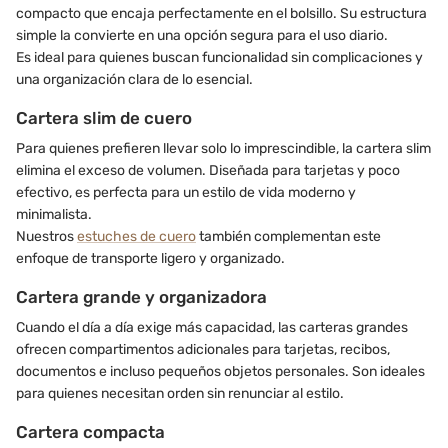
compacto que encaja perfectamente en el bolsillo. Su estructura
simple la convierte en una opción segura para el uso diario.
Es ideal para quienes buscan funcionalidad sin complicaciones y
una organización clara de lo esencial.
Cartera slim de cuero
Para quienes prefieren llevar solo lo imprescindible, la cartera slim
elimina el exceso de volumen. Diseñada para tarjetas y poco
efectivo, es perfecta para un estilo de vida moderno y
minimalista.
Nuestros
estuches de cuero
también complementan este
enfoque de transporte ligero y organizado.
Cartera grande y organizadora
Cuando el día a día exige más capacidad, las carteras grandes
ofrecen compartimentos adicionales para tarjetas, recibos,
documentos e incluso pequeños objetos personales. Son ideales
para quienes necesitan orden sin renunciar al estilo.
Cartera compacta