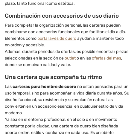
plazo, tanto funcional como estética.
Combinación con accesorios de uso diario
Para completar la organización personal, las carteras pueden
combinarse con accesorios funcionales que facilitan el día a día.
Elementos como
portallaves de cuero
ayudan a mantener todo
en orden y accesible.
Además, durante periodos de ofertas, es posible encontrar piezas
seleccionadas en la sección de
outlet
o en las
ofertas del mes
,
donde se combinan calidad y valor.
Una cartera que acompaña tu ritmo
Las
carteras para hombre de cuero
no están pensadas para un
uso temporal, sino para acompañar la vida diaria durante años. Su
diseño funcional, su resistencia y su evolución natural las
convierten en un accesorio esencial en cualquier estilo de vida
moderno.
Ya sea en el entorno profesional, en el ocio o en movimiento
constante por la ciudad, una cartera de cuero bien diseñada
aporta orden, estilo y confianza en cada uso. Es un objeto