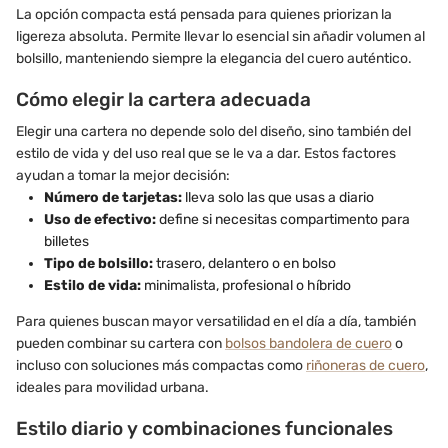
La opción compacta está pensada para quienes priorizan la
ligereza absoluta. Permite llevar lo esencial sin añadir volumen al
bolsillo, manteniendo siempre la elegancia del cuero auténtico.
Cómo elegir la cartera adecuada
Elegir una cartera no depende solo del diseño, sino también del
estilo de vida y del uso real que se le va a dar. Estos factores
ayudan a tomar la mejor decisión:
Número de tarjetas:
lleva solo las que usas a diario
Uso de efectivo:
define si necesitas compartimento para
billetes
Tipo de bolsillo:
trasero, delantero o en bolso
Estilo de vida:
minimalista, profesional o híbrido
Para quienes buscan mayor versatilidad en el día a día, también
pueden combinar su cartera con
bolsos bandolera de cuero
o
incluso con soluciones más compactas como
riñoneras de cuero
,
ideales para movilidad urbana.
Estilo diario y combinaciones funcionales