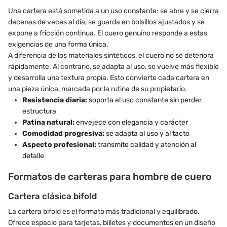
Una cartera está sometida a un uso constante: se abre y se cierra
decenas de veces al día, se guarda en bolsillos ajustados y se
expone a fricción continua. El cuero genuino responde a estas
exigencias de una forma única.
A diferencia de los materiales sintéticos, el cuero no se deteriora
rápidamente. Al contrario, se adapta al uso, se vuelve más flexible
y desarrolla una textura propia. Esto convierte cada cartera en
una pieza única, marcada por la rutina de su propietario.
Resistencia diaria:
soporta el uso constante sin perder
estructura
Patina natural:
envejece con elegancia y carácter
Comodidad progresiva:
se adapta al uso y al tacto
Aspecto profesional:
transmite calidad y atención al
detalle
Formatos de carteras para hombre de cuero
Cartera clásica bifold
La cartera bifold es el formato más tradicional y equilibrado.
Ofrece espacio para tarjetas, billetes y documentos en un diseño