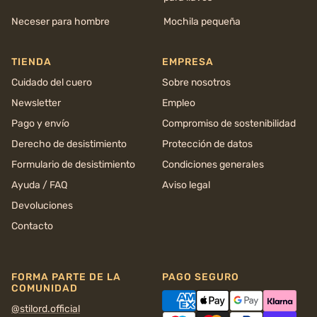
Neceser para hombre
Mochila pequeña
TIENDA
EMPRESA
Cuidado del cuero
Sobre nosotros
Newsletter
Empleo
Pago y envío
Compromiso de sostenibilidad
Derecho de desistimiento
Protección de datos
Formulario de desistimiento
Condiciones generales
Ayuda / FAQ
Aviso legal
Devoluciones
Contacto
FORMA PARTE DE LA
PAGO SEGURO
COMUNIDAD
@stilord.official