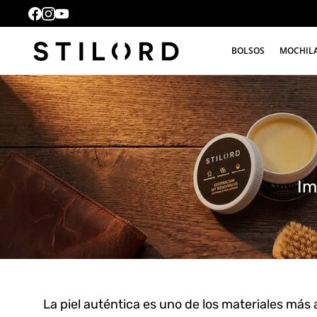
BOLSOS
MOCHIL
Im
La piel auténtica es uno de los materiales más