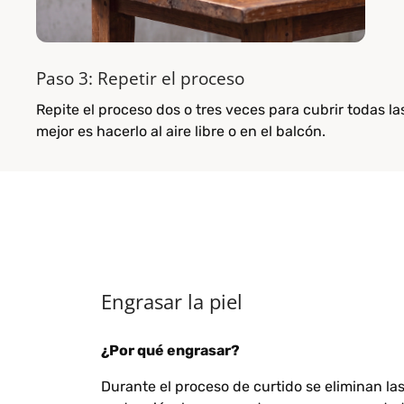
Paso 3: Repetir el proceso
Repite el proceso dos o tres veces para cubrir todas la
mejor es hacerlo al aire libre o en el balcón.
Engrasar la piel
¿Por qué engrasar?
Durante el proceso de curtido se eliminan las 