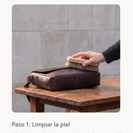
Paso 1: Limpiar la piel