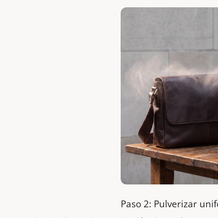
Paso 2: Pulverizar un