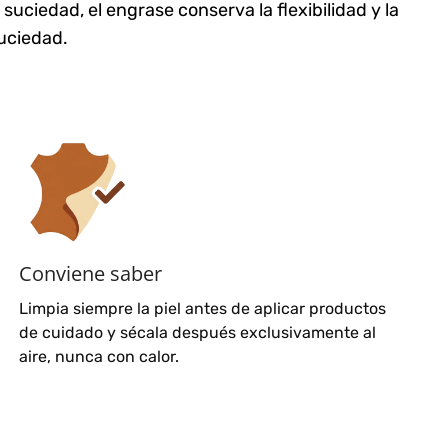
ciedad, el engrase conserva la flexibilidad y la
suciedad.
Conviene saber
Limpia siempre la piel antes de aplicar productos
de cuidado y sécala después exclusivamente al
aire, nunca con calor.