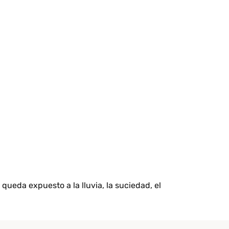
ueda expuesto a la lluvia, la suciedad, el