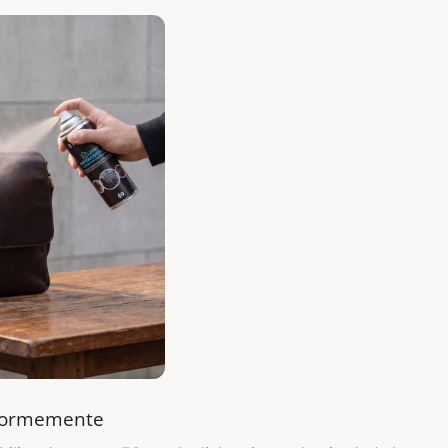
iformemente