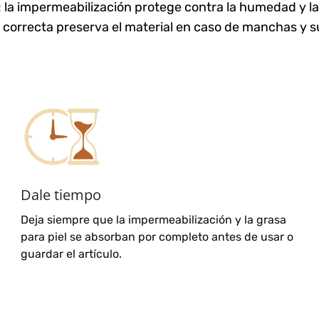
 impermeabilización protege contra la humedad y la su
 correcta preserva el material en caso de manchas y 
Dale tiempo
Deja siempre que la impermeabilización y la grasa
para piel se absorban por completo antes de usar o
guardar el artículo.