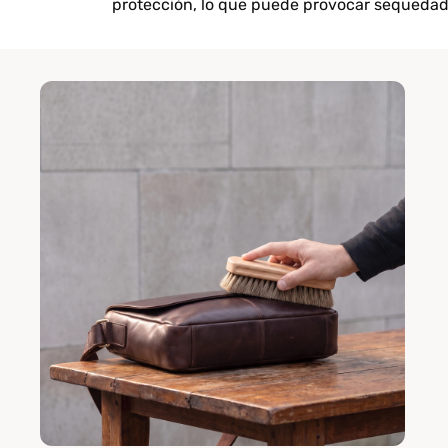
protección, lo que puede provocar sequedad 