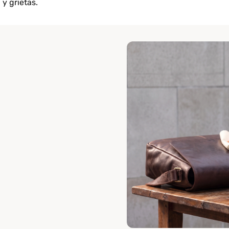
y grietas.