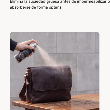
Elimina la suciedad gruesa antes de impermeabilizar 
absorberse de forma óptima.