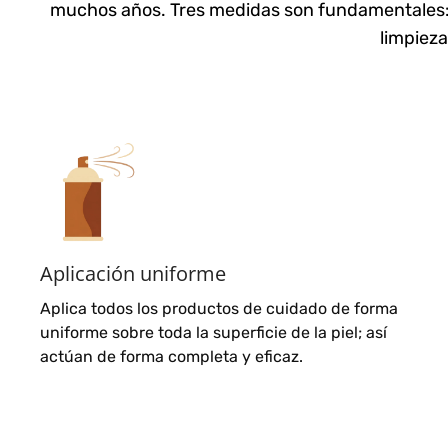
muchos años. Tres medidas son fundamentales: la
limpieza
Aplicación uniforme
Aplica todos los productos de cuidado de forma
uniforme sobre toda la superficie de la piel; así
actúan de forma completa y eficaz.