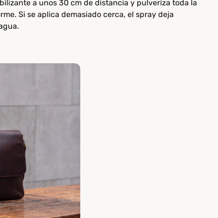
lizante a unos 30 cm de distancia y pulveriza toda la
rme. Si se aplica demasiado cerca, el spray deja
agua.