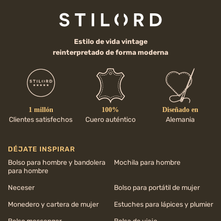
Estilo de vida vintage
reinterpretado de forma moderna
1 millón
100%
Diseñado en
Clientes satisfechos
Cuero auténtico
Alemania
DÉJATE INSPIRAR
Bolso para hombre y bandolera
Mochila para hombre
para hombre
Neceser
Bolso para portátil de mujer
Monedero y cartera de mujer
Estuches para lápices y plumier