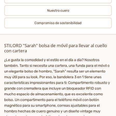
Nuestro cuero
Compromiso de sostenibilidad
STILORD "Sarah" bolsa de móvil para llevar al cuello
con cartera
¿Le gusta la comodidad y el estilo en el día a día? Nosotros
también. Tanto si necesita una cartera, una funda para el móvil o
un elegante bolso de hombro, "Sarah" resulta ser un elemento
muy útil para su look. Por eso, la bandolera 3 en 1 tiene unas
características impresionantes para ti: Compartimento robusto y
grande con cremallera que incluye un bloqueador RFID con
mucho espacio de almacenamiento, que es excelente como
bolso. Un compartimento para el teléfono móvil con botón
magnético para su smartphone, correas ajustables para el
hombro hechas de cuero genuino y un diseño vintage muy