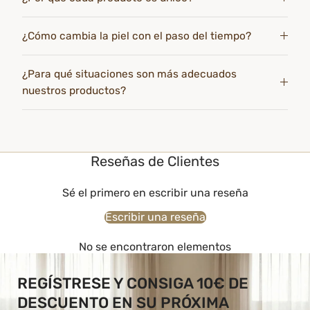
¿Cómo cambia la piel con el paso del tiempo?
¿Para qué situaciones son más adecuados
nuestros productos?
Reseñas de Clientes
Sé el primero en escribir una reseña
Escribir una reseña
No se encontraron elementos
REGÍSTRESE Y CONSIGA 10€ DE
DESCUENTO EN SU PRÓXIMA