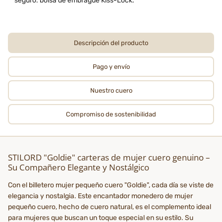
seguro: bolsa de embrague Kiss-Lock.
Descripción del producto
Pago y envío
Nuestro cuero
Compromiso de sostenibilidad
STILORD "Goldie" carteras de mujer cuero genuino –
Su Compañero Elegante y Nostálgico
Con el billetero mujer pequeño cuero "Goldie", cada día se viste de
elegancia y nostalgia. Este encantador monedero de mujer
pequeño cuero, hecho de cuero natural, es el complemento ideal
para mujeres que buscan un toque especial en su estilo. Su