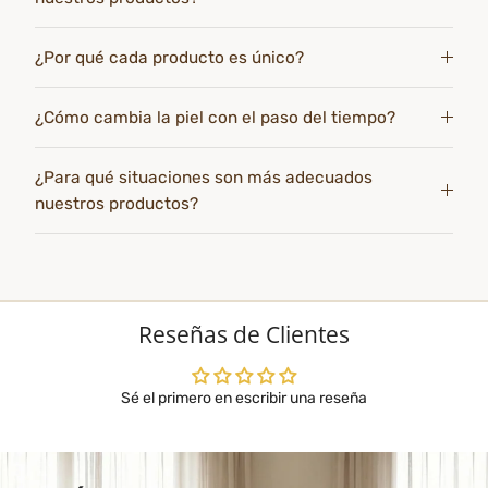
¿Por qué cada producto es único?
¿Cómo cambia la piel con el paso del tiempo?
¿Para qué situaciones son más adecuados
nuestros productos?
Reseñas de Clientes
Sé el primero en escribir una reseña