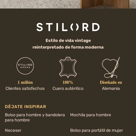
Estilo de vida vintage
reinterpretado de forma moderna
1 millón
100%
Diseñado en
Clientes satisfechos
Cuero auténtico
Alemania
DÉJATE INSPIRAR
Bolso para hombre y bandolera
Mochila para hombre
para hombre
Neceser
Bolso para portátil de mujer