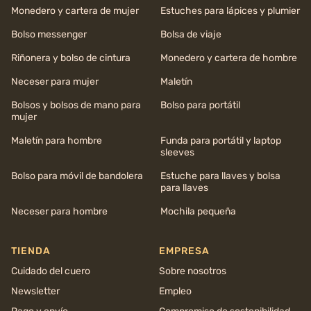
Monedero y cartera de mujer
Estuches para lápices y plumier
Bolso messenger
Bolsa de viaje
Riñonera y bolso de cintura
Monedero y cartera de hombre
Neceser para mujer
Maletín
Bolsos y bolsos de mano para
Bolso para portátil
mujer
Maletín para hombre
Funda para portátil y laptop
sleeves
Bolso para móvil de bandolera
Estuche para llaves y bolsa
para llaves
Neceser para hombre
Mochila pequeña
TIENDA
EMPRESA
Cuidado del cuero
Sobre nosotros
Newsletter
Empleo