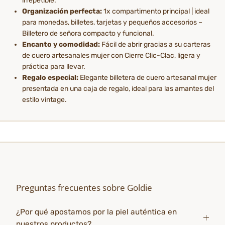
irrepetible.
Organización perfecta:
1x compartimento principal | ideal
para monedas, billetes, tarjetas y pequeños accesorios –
Billetero de señora compacto y funcional.
Encanto y comodidad:
Fácil de abrir gracias a su carteras
de cuero artesanales mujer con Cierre Clic-Clac, ligera y
práctica para llevar.
Regalo especial:
Elegante billetera de cuero artesanal mujer
presentada en una caja de regalo, ideal para las amantes del
estilo vintage.
Preguntas frecuentes sobre Goldie
¿Por qué apostamos por la piel auténtica en
nuestros productos?