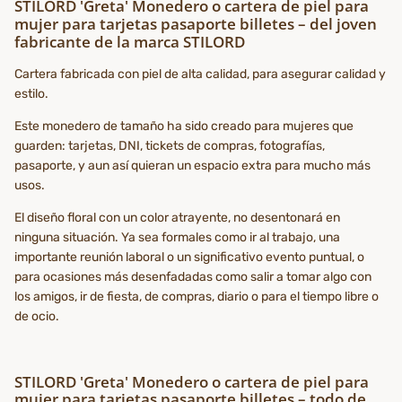
STILORD 'Greta' Monedero o cartera de piel para
mujer para tarjetas pasaporte billetes – del joven
fabricante de la marca STILORD
Cartera fabricada con piel de alta calidad, para asegurar calidad y
estilo.
Este monedero de tamaño ha sido creado para mujeres que
guarden: tarjetas, DNI, tickets de compras, fotografías,
pasaporte, y aun así quieran un espacio extra para mucho más
usos.
El diseño floral con un color atrayente, no desentonará en
ninguna situación. Ya sea formales como ir al trabajo, una
importante reunión laboral o un significativo evento puntual, o
para ocasiones más desenfadadas como salir a tomar algo con
los amigos, ir de fiesta, de compras, diario o para el tiempo libre o
de ocio.
STILORD 'Greta' Monedero o cartera de piel para
mujer para tarjetas pasaporte billetes – todo de