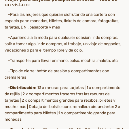
un vistazo:
-Para las mujeres que quieran disfrutar de una cartera con
espacio para: monedas, billetes, tickets de compra, fotografías,
tarjetas, DNI, pasaporte y más
-Apariencia a la moda para cualquier ocasión: ir de compras,
salir a tomar algo, ir de compras, al trabajo, un viaje de negocios,
vacaciones o para el tiempo libre y de ocio.
-Transporte: para llevar en mano, bolso, mochila, maleta, etc
-Tipo de cierre: botón de presión y compartimentos con
cremalleras
-
Distribución
: 13 x ranuras para tarjetas | 1 x compartimento
de rejilla | 2 x compartimentos traseros tras las ranuras de
tarjetas | 2 x compartimentos grandes para recibos, billetes y
mucho más | Debajo del bolsillo con cremallera circundante: 2 x
compartimento para billetes | 1 x compartimento grande para
monedas