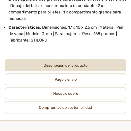
| Debajo del bolsillo con cremallera circundante: 2 x
compartimento para billetes | 1 x compartimento grande para
monedas
Características
: Dimensiones: 17 x 10 x 2,5 cm | Material: Piel
de vaca | Modelo: Greta | Para mujeres | Peso: 168 gramos |
Fabricante: STILORD
Descripción del producto
Pago y envío
Nuestro cuero
Compromiso de sostenibilidad