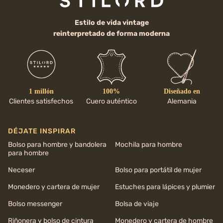
Estilo de vida vintage
reinterpretado de forma moderna
1 millón
100%
Diseñado en
Clientes satisfechos
Cuero auténtico
Alemania
DÉJATE INSPIRAR
Bolso para hombre y bandolera
Mochila para hombre
para hombre
Neceser
Bolso para portátil de mujer
Monedero y cartera de mujer
Estuches para lápices y plumier
Bolso messenger
Bolsa de viaje
Riñonera y bolso de cintura
Monedero y cartera de hombre