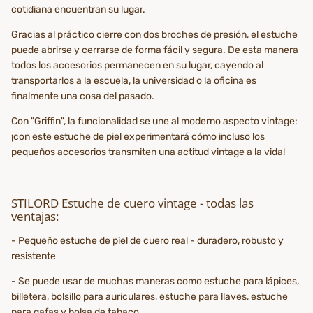
cotidiana encuentran su lugar.
Gracias al práctico cierre con dos broches de presión, el estuche
puede abrirse y cerrarse de forma fácil y segura. De esta manera
todos los accesorios permanecen en su lugar, cayendo al
transportarlos a la escuela, la universidad o la oficina es
finalmente una cosa del pasado.
Con "Griffin", la funcionalidad se une al moderno aspecto vintage:
¡con este estuche de piel experimentará cómo incluso los
pequeños accesorios transmiten una actitud vintage a la vida!
STILORD Estuche de cuero vintage - todas las
ventajas:
- Pequeño estuche de piel de cuero real - duradero, robusto y
resistente
- Se puede usar de muchas maneras como estuche para lápices,
billetera, bolsillo para auriculares, estuche para llaves, estuche
para gafas y bolsa de tabaco.