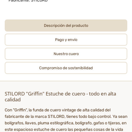
Fabricante: STILORD
Descripción del producto
Pago y envío
Nuestro cuero
Compromiso de sostenibilidad
STILORD "Griffin" Estuche de cuero - todo en alta
calidad
Con "Griffin", la funda de cuero vintage de alta calidad del
fabricante de la marca STILORD, tienes todo bajo control. Ya sean
bolígrafos, llaves, pluma estilográfica, bolígrafo, gafas o tijeras, en
este espacioso estuche de cuero las pequeñas cosas de la vida