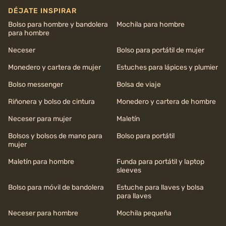
DÉJATE INSPIRAR
Bolso para hombre y bandolera
Mochila para hombre
para hombre
Neceser
Bolso para portátil de mujer
Monedero y cartera de mujer
Estuches para lápices y plumier
Bolso messenger
Bolsa de viaje
Riñonera y bolso de cintura
Monedero y cartera de hombre
Neceser para mujer
Maletín
Bolsos y bolsos de mano para
Bolso para portátil
mujer
Maletín para hombre
Funda para portátil y laptop
sleeves
Bolso para móvil de bandolera
Estuche para llaves y bolsa
para llaves
Neceser para hombre
Mochila pequeña