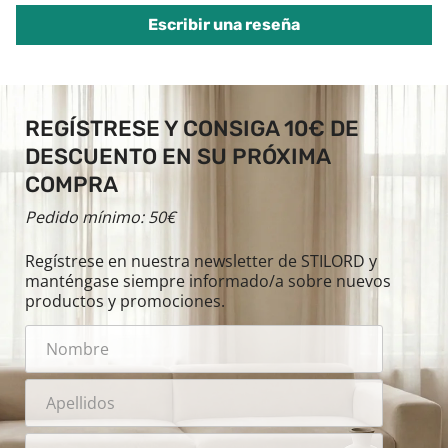
Escribir una reseña
REGÍSTRESE Y CONSIGA 10€ DE
DESCUENTO EN SU PRÓXIMA
COMPRA
Pedido mínimo: 50€
Regístrese en nuestra newsletter de STILORD y
manténgase siempre informado/a sobre nuevos
productos y promociones.