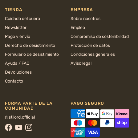
TIENDA
EMPRESA
Cuidado del cuero
Sobre nosotros
Newsletter
Empleo
Pago y envío
Compromiso de sostenibilidad
Derecho de desistimiento
Protección de datos
Formulario de desistimiento
Condiciones generales
Ayuda / FAQ
Aviso legal
Devoluciones
Contacto
FORMA PARTE DE LA
PAGO SEGURO
COMUNIDAD
@stilord.official
Facebook
YouTube
Instagram