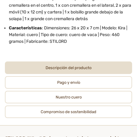
cremallera en el centro, 1 x con cremallera en el lateral, 2 x para
móvil (10 x 12 cm) y cartera | 1 x bolsillo grande debajo de la
solapa | 1 x grande con cremallera detrás
Características
: Dimensiones: 26 x 20 x 7 cm | Modelo: Kira |
Material: cuero | Tipo de cuero: cuero de vaca | Peso: 460
gramos | Fabricante: STILORD
Descripción del producto
Pago y envío
Nuestro cuero
Compromiso de sostenibilidad