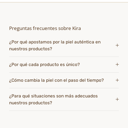
Preguntas frecuentes sobre Kira
¿Por qué apostamos por la piel auténtica en
nuestros productos?
¿Por qué cada producto es único?
¿Cómo cambia la piel con el paso del tiempo?
¿Para qué situaciones son más adecuados
nuestros productos?