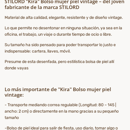
STILORD "Kira" Bolso mujer piel vintage – del joven
fabricante de la marca STILORD
Material de alta calidad, elegante, resistente y de diseño vintage.
Lo que permite no desentonar en ninguna situación, ya sea en la
oficina, el trabajo, un viaje o durante tiempo de ocio o libre.
Su tamaño ha sido pensado para poder transportar lo justo e
indispensable: cartera, llaves, móvil.
Presume de esta desenfada, pero estilística bolsa de piel allí
donde vayas
Lo más importante de "Kira" Bolso mujer piel
vintage:
- Transporte mediando correa regulable (Longitud: 80 – 145 |
ancho: 2 cm) o directamente en la mano gracias a su pequeño
tamaño
-Bolso de piel ideal para salir de fiesta, uso diario, tomar algo o