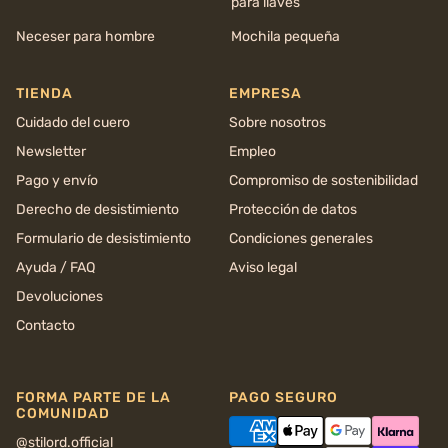
para llaves
Neceser para hombre
Mochila pequeña
TIENDA
EMPRESA
Cuidado del cuero
Sobre nosotros
Newsletter
Empleo
Pago y envío
Compromiso de sostenibilidad
Derecho de desistimiento
Protección de datos
Formulario de desistimiento
Condiciones generales
Ayuda / FAQ
Aviso legal
Devoluciones
Contacto
FORMA PARTE DE LA
PAGO SEGURO
COMUNIDAD
@stilord.official