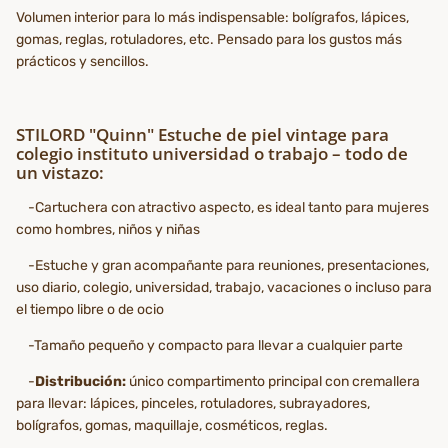
Volumen interior para lo más indispensable: bolígrafos, lápices,
gomas, reglas, rotuladores, etc. Pensado para los gustos más
prácticos y sencillos.
STILORD "Quinn" Estuche de piel vintage para
colegio instituto universidad o trabajo – todo de
un vistazo:
-Cartuchera con atractivo aspecto, es ideal tanto para mujeres
como hombres, niños y niñas
-Estuche y gran acompañante para reuniones, presentaciones,
uso diario, colegio, universidad, trabajo, vacaciones o incluso para
el tiempo libre o de ocio
-Tamaño pequeño y compacto para llevar a cualquier parte
-
Distribución:
único compartimento principal con cremallera
para llevar: lápices, pinceles, rotuladores, subrayadores,
bolígrafos, gomas, maquillaje, cosméticos, reglas.