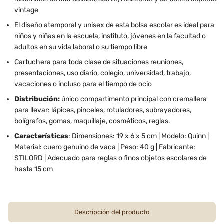
vintage
El diseño atemporal y unisex de esta bolsa escolar es ideal para
niños y niñas en la escuela, instituto, jóvenes en la facultad o
adultos en su vida laboral o su tiempo libre
Cartuchera para toda clase de situaciones reuniones,
presentaciones, uso diario, colegio, universidad, trabajo,
vacaciones o incluso para el tiempo de ocio
Distribución:
único compartimento principal con cremallera
para llevar: lápices, pinceles, rotuladores, subrayadores,
bolígrafos, gomas, maquillaje, cosméticos, reglas.
Características
: Dimensiones: 19 x 6 x 5 cm | Modelo: Quinn |
Material: cuero genuino de vaca | Peso: 40 g | Fabricante:
STILORD | Adecuado para reglas o finos objetos escolares de
hasta 15 cm
Descripción del producto