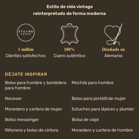
Estilo de vida vintage
reinterpretado de forma moderna
1 millón
100%
Diseñado en
Clientes satisfechos
Cuero auténtico
Alemania
DÉJATE INSPIRAR
Bolso para hombre y bandolera
Mochila para hombre
para hombre
Neceser
Bolso para portátil de mujer
Monedero y cartera de mujer
Estuches para lápices y plumier
Bolso messenger
Bolsa de viaje
Riñonera y bolso de cintura
Monedero y cartera de hombre