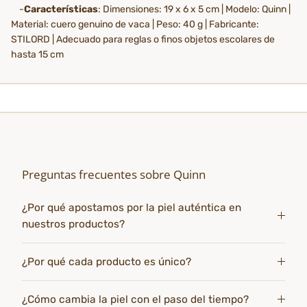
-
Características
: Dimensiones: 19 x 6 x 5 cm | Modelo: Quinn |
Material: cuero genuino de vaca | Peso: 40 g | Fabricante:
STILORD | Adecuado para reglas o finos objetos escolares de
hasta 15 cm
Preguntas frecuentes sobre Quinn
¿Por qué apostamos por la piel auténtica en
nuestros productos?
¿Por qué cada producto es único?
¿Cómo cambia la piel con el paso del tiempo?