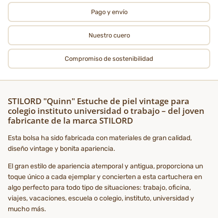
Pago y envío
Nuestro cuero
Compromiso de sostenibilidad
STILORD "Quinn" Estuche de piel vintage para
colegio instituto universidad o trabajo – del joven
fabricante de la marca STILORD
Esta bolsa ha sido fabricada con materiales de gran calidad,
diseño vintage y bonita apariencia.
El gran estilo de apariencia atemporal y antigua, proporciona un
toque único a cada ejemplar y concierten a esta cartuchera en
algo perfecto para todo tipo de situaciones: trabajo, oficina,
viajes, vacaciones, escuela o colegio, instituto, universidad y
mucho más.