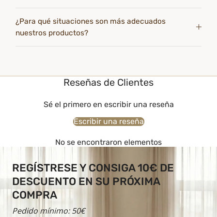
¿Para qué situaciones son más adecuados
nuestros productos?
Reseñas de Clientes
Sé el primero en escribir una reseña
Escribir una reseña
No se encontraron elementos
REGÍSTRESE Y CONSIGA 10€ DE
DESCUENTO EN SU PRÓXIMA
COMPRA
Pedido mínimo: 50€