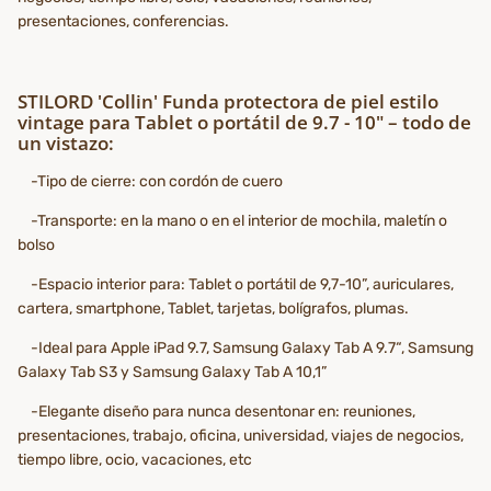
presentaciones, conferencias.
STILORD 'Collin' Funda protectora de piel estilo
vintage para Tablet o portátil de 9.7 - 10" – todo de
un vistazo:
-Tipo de cierre: con cordón de cuero
-Transporte: en la mano o en el interior de mochila, maletín o
bolso
-Espacio interior para: Tablet o portátil de 9,7-10”, auriculares,
cartera, smartphone, Tablet, tarjetas, bolígrafos, plumas.
-Ideal para Apple iPad 9.7, Samsung Galaxy Tab A 9.7“, Samsung
Galaxy Tab S3 y Samsung Galaxy Tab A 10,1”
-Elegante diseño para nunca desentonar en: reuniones,
presentaciones, trabajo, oficina, universidad, viajes de negocios,
tiempo libre, ocio, vacaciones, etc