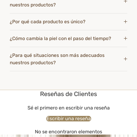
nuestros productos?
¿Por qué cada producto es único?
¿Cómo cambia la piel con el paso del tiempo?
¿Para qué situaciones son más adecuados
nuestros productos?
Reseñas de Clientes
Sé el primero en escribir una reseña
Escribir una reseña
No se encontraron elementos