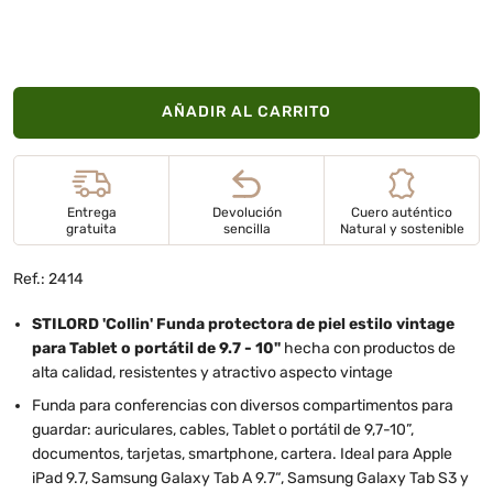
AÑADIR AL CARRITO
Entrega
Devolución
Cuero auténtico
gratuita
sencilla
Natural y sostenible
Ref.: 2414
STILORD 'Collin' Funda protectora de piel estilo vintage
para Tablet o portátil de 9.7 - 10"
hecha con productos de
alta calidad, resistentes y atractivo aspecto vintage
Funda para conferencias con diversos compartimentos para
guardar: auriculares, cables, Tablet o portátil de 9,7-10”,
documentos, tarjetas, smartphone, cartera. Ideal para Apple
iPad 9.7, Samsung Galaxy Tab A 9.7“, Samsung Galaxy Tab S3 y