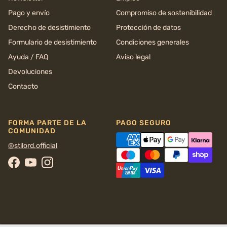
Pago y envío
Compromiso de sostenibilidad
Derecho de desistimiento
Protección de datos
Formulario de desistimiento
Condiciones generales
Ayuda / FAQ
Aviso legal
Devoluciones
Contacto
FORMA PARTE DE LA
PAGO SEGURO
COMUNIDAD
@stilord.official
Facebook
YouTube
Instagram