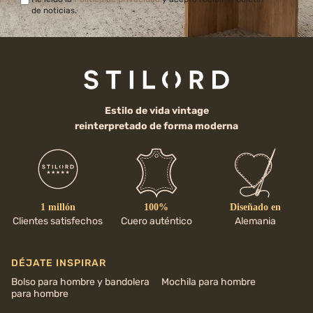
de noticias.
Estilo de vida vintage
reinterpretado de forma moderna
1 millón
100%
Diseñado en
Clientes satisfechos
Cuero auténtico
Alemania
DÉJATE INSPIRAR
Bolso para hombre y bandolera
Mochila para hombre
para hombre