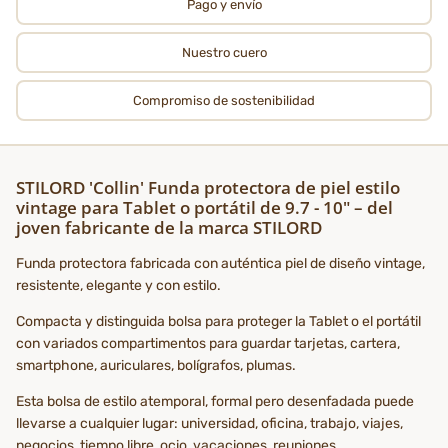
Pago y envío
Nuestro cuero
Compromiso de sostenibilidad
STILORD 'Collin' Funda protectora de piel estilo
vintage para Tablet o portátil de 9.7 - 10" – del
joven fabricante de la marca STILORD
Funda protectora fabricada con auténtica piel de diseño vintage,
resistente, elegante y con estilo.
Compacta y distinguida bolsa para proteger la Tablet o el portátil
con variados compartimentos para guardar tarjetas, cartera,
smartphone, auriculares, bolígrafos, plumas.
Esta bolsa de estilo atemporal, formal pero desenfadada puede
llevarse a cualquier lugar: universidad, oficina, trabajo, viajes,
negocios, tiempo libre, ocio, vacaciones, reuniones,