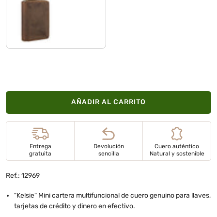
marrón - medio
AÑADIR AL CARRITO
Entrega
Devolución
Cuero auténtico
gratuita
sencilla
Natural y sostenible
Ref.: 12969
"Kelsie" Mini cartera multifuncional de cuero genuino para llaves,
tarjetas de crédito y dinero en efectivo.