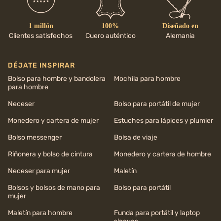
1 millón
100%
Diseñado en
Clientes satisfechos
Cuero auténtico
Alemania
DÉJATE INSPIRAR
Bolso para hombre y bandolera
Mochila para hombre
para hombre
Neceser
Bolso para portátil de mujer
Monedero y cartera de mujer
Estuches para lápices y plumier
Bolso messenger
Bolsa de viaje
Riñonera y bolso de cintura
Monedero y cartera de hombre
Neceser para mujer
Maletín
Bolsos y bolsos de mano para
Bolso para portátil
mujer
Maletín para hombre
Funda para portátil y laptop