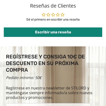
Reseñas de Clientes
Sé el primero en escribir una reseña
Escribir una reseña
REGÍSTRESE Y CONSIGA 10€ DE
DESCUENTO EN SU PRÓXIMA
COMPRA
Pedido mínimo: 50€
Regístrese en nuestra newsletter de STILORD y
manténgase siempre informado/a sobre nuevos
productos y promociones.