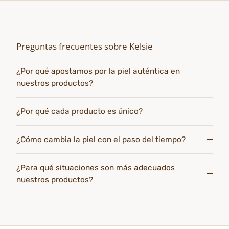
Preguntas frecuentes sobre Kelsie
¿Por qué apostamos por la piel auténtica en
nuestros productos?
¿Por qué cada producto es único?
¿Cómo cambia la piel con el paso del tiempo?
¿Para qué situaciones son más adecuados
nuestros productos?