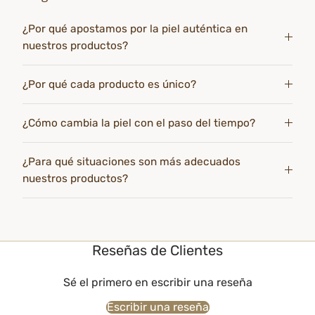
¿Por qué apostamos por la piel auténtica en
nuestros productos?
¿Por qué cada producto es único?
¿Cómo cambia la piel con el paso del tiempo?
¿Para qué situaciones son más adecuados
nuestros productos?
Reseñas de Clientes
Sé el primero en escribir una reseña
Escribir una reseña