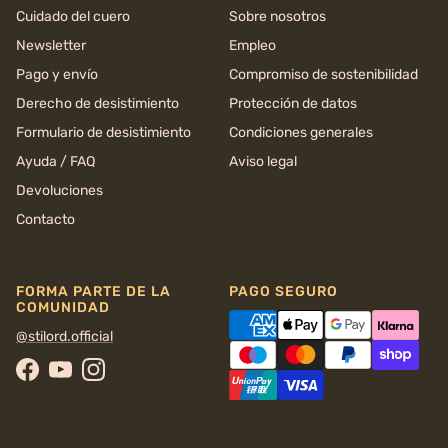
Cuidado del cuero
Sobre nosotros
Newsletter
Empleo
Pago y envío
Compromiso de sostenibilidad
Derecho de desistimiento
Protección de datos
Formulario de desistimiento
Condiciones generales
Ayuda / FAQ
Aviso legal
Devoluciones
Contacto
FORMA PARTE DE LA
PAGO SEGURO
COMUNIDAD
@stilord.official
Facebook
YouTube
Instagram