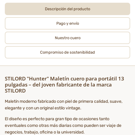
Descripción del producto
Pago y envío
Nuestro cuero
Compromiso de sostenibilidad
STILORD "Hunter" Maletín cuero para portátil 13
pulgadas – del joven fabricante de la marca
STILORD
Maletín moderno fabricado con piel de primera calidad, suave,
elegante y con un original estilo vintage.
El diseño es perfecto para gran tipo de ocasiones tanto
eventuales como otras más diarias como pueden ser viaje de
negocios, trabajo, oficina o la universidad.