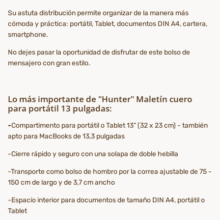
Su astuta distribución permite organizar de la manera más
cómoda y práctica: portátil, Tablet, documentos DIN A4, cartera,
smartphone.
No dejes pasar la oportunidad de disfrutar de este bolso de
mensajero con gran estilo.
Lo más importante de "Hunter" Maletín cuero
para portátil 13 pulgadas:
-
Compartimento para portátil o Tablet 13” (32 x 23 cm) - también
apto para MacBooks de 13,3 pulgadas
-Cierre rápido y seguro con una solapa de doble hebilla
-Transporte como bolso de hombro por la correa ajustable de 75 -
150 cm de largo y de 3,7 cm ancho
-Espacio interior para documentos de tamaño DIN A4, portátil o
Tablet